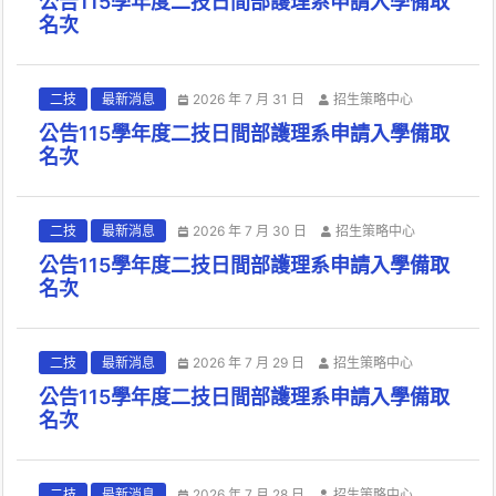
公告115學年度二技日間部護理系申請入學備取
名次
二技
最新消息
2026 年 7 月 31 日
招生策略中心
公告115學年度二技日間部護理系申請入學備取
名次
二技
最新消息
2026 年 7 月 30 日
招生策略中心
公告115學年度二技日間部護理系申請入學備取
名次
二技
最新消息
2026 年 7 月 29 日
招生策略中心
公告115學年度二技日間部護理系申請入學備取
名次
二技
最新消息
2026 年 7 月 28 日
招生策略中心