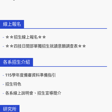
線上報名
☆☆招生線上報名☆☆
☆☆四技日間部單獨招生就讀意願調查表☆☆
各系招生介紹
115學年度備審資料準備指引
招生特色
各系線上說明會、招生宣導簡介
研究所