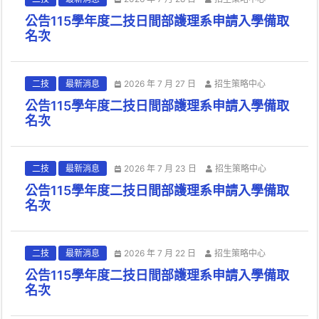
公告115學年度二技日間部護理系申請入學備取
名次
二技
最新消息
2026 年 7 月 27 日
招生策略中心
公告115學年度二技日間部護理系申請入學備取
名次
二技
最新消息
2026 年 7 月 23 日
招生策略中心
公告115學年度二技日間部護理系申請入學備取
名次
二技
最新消息
2026 年 7 月 22 日
招生策略中心
公告115學年度二技日間部護理系申請入學備取
名次