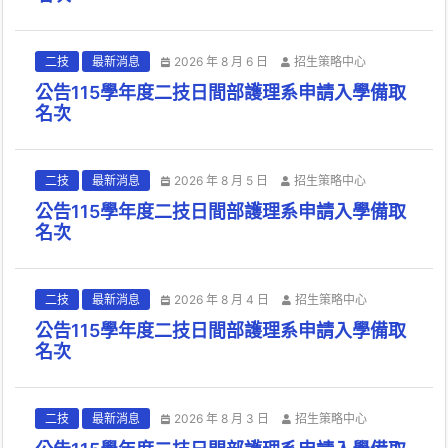
二技
最新消息
2026 年 8 月 6 日
招生策略中心
公告115學年度二技日間部護理系申請入學備取
名次
二技
最新消息
2026 年 8 月 5 日
招生策略中心
公告115學年度二技日間部護理系申請入學備取
名次
二技
最新消息
2026 年 8 月 4 日
招生策略中心
公告115學年度二技日間部護理系申請入學備取
名次
二技
最新消息
2026 年 8 月 3 日
招生策略中心