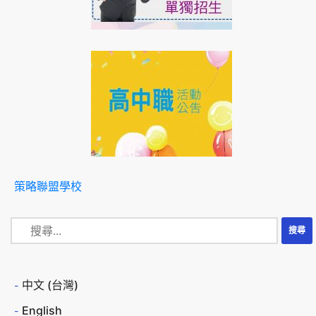
策略聯盟學校
中文 (台灣)
English