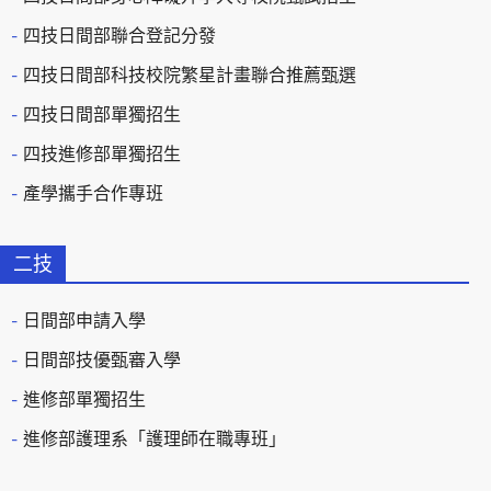
四技日間部聯合登記分發
四技日間部科技校院繁星計畫聯合推薦甄選
四技日間部單獨招生
四技進修部單獨招生
產學攜手合作專班
二技
日間部申請入學
日間部技優甄審入學
進修部單獨招生
進修部護理系「護理師在職專班」