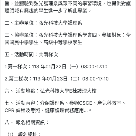
旨，並體驗到弘光護理系與眾不同的學習環境，也提供對護
理領域有興趣的學生進一步了解此專業。
二、主辦單位：弘光科技大學護理系
三、協辦單位：弘光科技大學護理系學會四、參加對象：全
國國民中學學生、高級中等學校學生
五、活動時間：共兩梯次
1.第一梯次：113 年01月22日（一）08:00-17:10
2.第二梯次：113 年01月23日（二）08:00-17:10
六、 活動地點：弘光科技大學E棟護理大樓
七、 活動內容：介紹護理系、參觀OSCE、產兒科教室、
CPR 課程及考照、健康護理實務應用…。
八、 報名相關資訊：
（1） 報名網址：