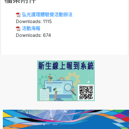
弘光護理體驗營活動辦法
Downloads:
1115
活動海報
Downloads:
674