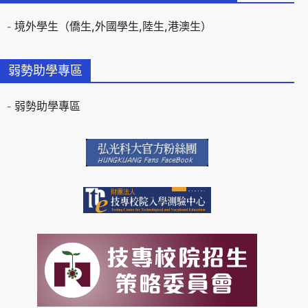
境外學生（僑生,外國學生,陸生,港澳生）
弱勢助學專區
弱勢助學專區