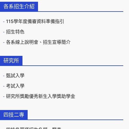
各系招生介紹
115學年度備審資料準備指引
招生特色
各系線上說明會、招生宣導簡介
研究所
甄試入學
考試入學
研究所獎勵優秀新生入學獎助學金
四技二專