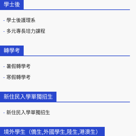
學士後
學士後護理系
多元專長培力課程
轉學考
暑假轉學考
寒假轉學考
新住民入學單獨招生
新住民入學單獨招生
境外學生（僑生,外國學生,陸生,港澳生）