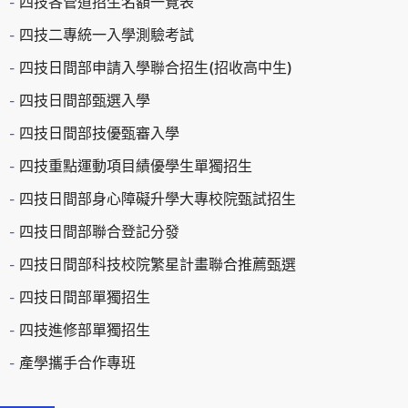
四技各管道招生名額一覽表
四技二專統一入學測驗考試
四技日間部申請入學聯合招生(招收高中生)
四技日間部甄選入學
四技日間部技優甄審入學
四技重點運動項目績優學生單獨招生
四技日間部身心障礙升學大專校院甄試招生
四技日間部聯合登記分發
四技日間部科技校院繁星計畫聯合推薦甄選
四技日間部單獨招生
四技進修部單獨招生
產學攜手合作專班