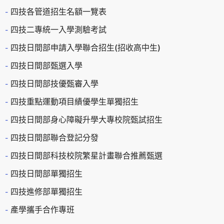
四技各管道招生名額一覽表
四技二專統一入學測驗考試
四技日間部申請入學聯合招生(招收高中生)
四技日間部甄選入學
四技日間部技優甄審入學
四技重點運動項目績優學生單獨招生
四技日間部身心障礙升學大專校院甄試招生
四技日間部聯合登記分發
四技日間部科技校院繁星計畫聯合推薦甄選
四技日間部單獨招生
四技進修部單獨招生
產學攜手合作專班