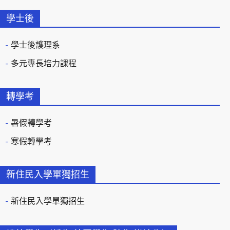
學士後
學士後護理系
多元專長培力課程
轉學考
暑假轉學考
寒假轉學考
新住民入學單獨招生
新住民入學單獨招生