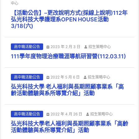
中心
【活動公告】–更改說明方式(採線上說明)112年
弘光科技大學護理系OPEN HOUSE活動
3/18(六)
高中職活動公告
2023 年 2 月 3 日
招生策略中心
111學年度物理治療職涯導航研習營(112.03.11)
高中職活動公告
2022 年 5 月 6 日
招生策略中心
弘光科技大學 老人福利與長期照顧事業系「高
齡活動體驗與系所導覽介紹」活動
高中職活動公告
2022 年 4 月 26 日
招生策略中心
弘光科技大學老人福利與長期照顧事業系「高齡
活動體驗與系所導覽介紹」活動