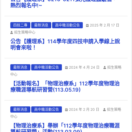
熱烈報名中!~
四技二專
最新消息
高中職活動公告
2025 年 2 月 17 日
招生策略中心
公告【護理系】114學年度四技申請入學線上說
明會來啦！
最新消息
高中職活動公告
2024 年 4 月 24 日
招生策略
中心
【活動報名】「物理治療系」112學年度物理治
療職涯導航研習營(113.05.19)
最新消息
高中職活動公告
2024 年 2 月 20 日
招生策略
中心
【物理治療系】舉辦「112學年度物理治療職涯
導航研習營」活動(113.03.09)