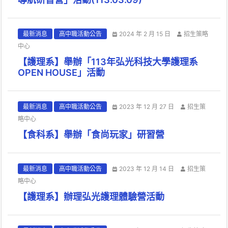
最新消息
高中職活動公告
2024 年 2 月 15 日
招生策略
中心
【護理系】舉辦「113年弘光科技大學護理系
OPEN HOUSE」活動
最新消息
高中職活動公告
2023 年 12 月 27 日
招生策
略中心
【食科系】舉辦「食尚玩家」研習營
最新消息
高中職活動公告
2023 年 12 月 14 日
招生策
略中心
【護理系】辦理弘光護理體驗營活動