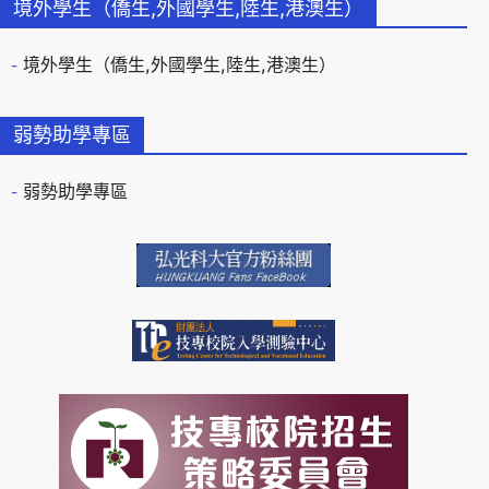
境外學生（僑生,外國學生,陸生,港澳生）
境外學生（僑生,外國學生,陸生,港澳生）
弱勢助學專區
弱勢助學專區