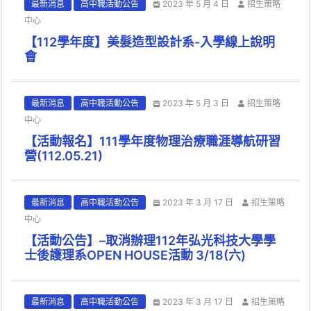
最新消息
高中職活動公告
2023 年 5 月 4 日
招生策略
中心
【112學年度】美髮造型設計系-入學線上說明
會
最新消息
高中職活動公告
2023 年 5 月 3 日
招生策略
中心
【活動報名】111學年度物理治療職涯導航研習
營(112.05.21)
最新消息
高中職活動公告
2023 年 3 月 17 日
招生策略
中心
【活動公告】–取消辦理112年弘光科技大學學
士後護理系OPEN HOUSE活動 3/18(六)
最新消息
高中職活動公告
2023 年 3 月 17 日
招生策略