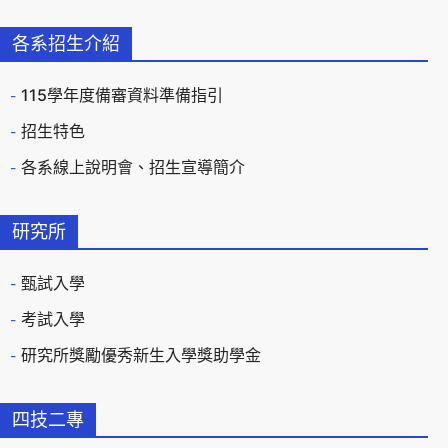
各系招生介紹
115學年度備審資料準備指引
招生特色
各系線上說明會、招生宣導簡介
研究所
甄試入學
考試入學
研究所獎勵優秀新生入學獎助學金
四技二專