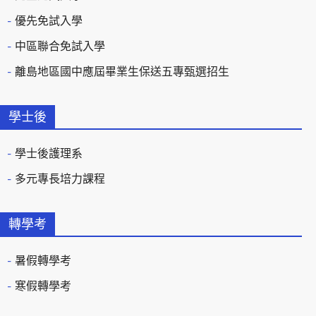
優先免試入學
中區聯合免試入學
離島地區國中應屆畢業生保送五專甄選招生
學士後
學士後護理系
多元專長培力課程
轉學考
暑假轉學考
寒假轉學考