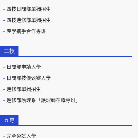
四技日間部單獨招生
四技進修部單獨招生
產學攜手合作專班
二技
日間部申請入學
日間部技優甄審入學
進修部單獨招生
進修部護理系「護理師在職專班」
五專
完全免試入學