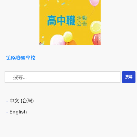
策略聯盟學校
中文 (台灣)
English