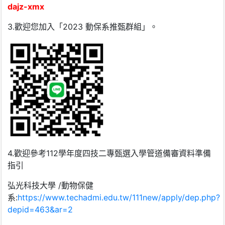
dajz-xmx
3.歡迎您加入「2023 動保系推甄群組」。
4.歡迎參考112學年度四技二專甄選入學管道備審資料準備
指引
弘光科技大學 /動物保健
系:
https://www.techadmi.edu.tw/111new/apply/dep.php?
depid=463&ar=2