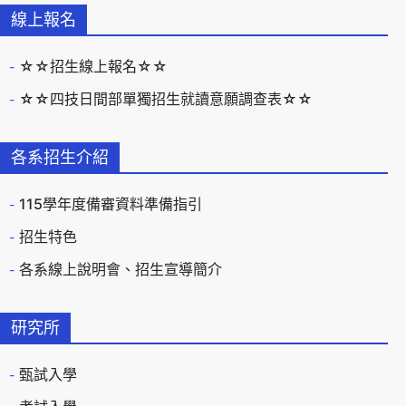
線上報名
☆☆招生線上報名☆☆
☆☆四技日間部單獨招生就讀意願調查表☆☆
各系招生介紹
115學年度備審資料準備指引
招生特色
各系線上說明會、招生宣導簡介
研究所
甄試入學