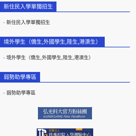
新住民入學單獨招生
新住民入學單獨招生
境外學生（僑生,外國學生,陸生,港澳生）
境外學生（僑生,外國學生,陸生,港澳生）
弱勢助學專區
弱勢助學專區