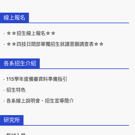
線上報名
☆☆招生線上報名☆☆
☆☆四技日間部單獨招生就讀意願調查表☆☆
各系招生介紹
115學年度備審資料準備指引
招生特色
各系線上說明會、招生宣導簡介
研究所