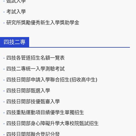
甄試入學
考試入學
研究所獎勵優秀新生入學獎助學金
四技二專
四技各管道招生名額一覽表
四技二專統一入學測驗考試
四技日間部申請入學聯合招生(招收高中生)
四技日間部甄選入學
四技日間部技優甄審入學
四技重點運動項目績優學生單獨招生
四技日間部身心障礙升學大專校院甄試招生
四技日間部聯合登記分發