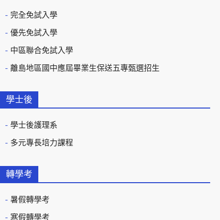
完全免試入學
優先免試入學
中區聯合免試入學
離島地區國中應屆畢業生保送五專甄選招生
學士後
學士後護理系
多元專長培力課程
轉學考
暑假轉學考
寒假轉學考