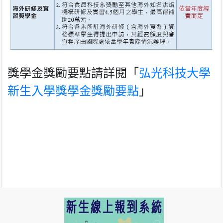
獎學金獎勵要點請詳閱「
弘光科技大學
新生入學獎學金獎勵要點
」