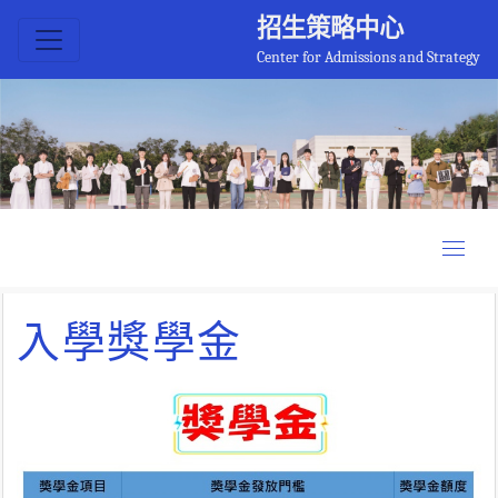
招生策略中心
Center for Admissions and Strategy
入學獎學金