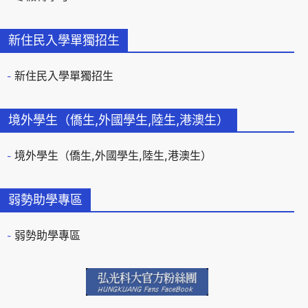
新住民入學單獨招生
新住民入學單獨招生
境外學生（僑生,外國學生,陸生,港澳生）
境外學生（僑生,外國學生,陸生,港澳生）
弱勢助學專區
弱勢助學專區