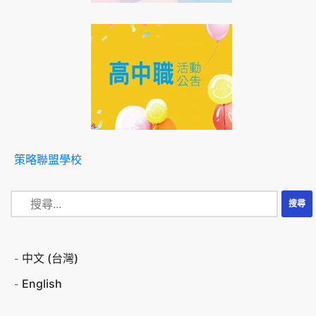
策略聯盟學校
中文 (台灣)
English