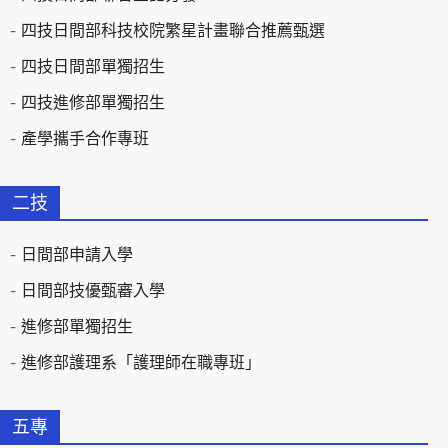
四技日間部科技校院繁星計畫聯合推薦甄選
四技日間部單獨招生
四技進修部單獨招生
產學攜手合作專班
二技
日間部申請入學
日間部技優甄審入學
進修部單獨招生
進修部護理系「護理師在職專班」
五專