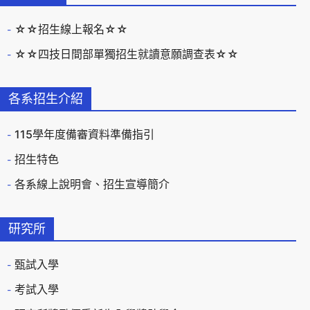
☆☆招生線上報名☆☆
☆☆四技日間部單獨招生就讀意願調查表☆☆
各系招生介紹
115學年度備審資料準備指引
招生特色
各系線上說明會、招生宣導簡介
研究所
甄試入學
考試入學