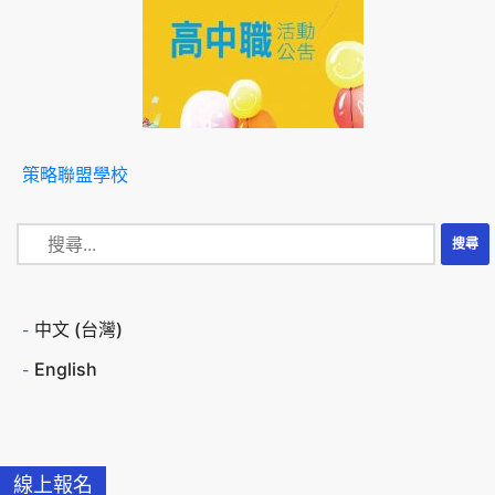
策略聯盟學校
中文 (台灣)
English
線上報名