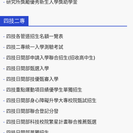
研究所獎勵優秀新生入學獎助學金
四技二專
四技各管道招生名額一覽表
四技二專統一入學測驗考試
四技日間部申請入學聯合招生(招收高中生)
四技日間部甄選入學
四技日間部技優甄審入學
四技重點運動項目績優學生單獨招生
四技日間部身心障礙升學大專校院甄試招生
四技日間部聯合登記分發
四技日間部科技校院繁星計畫聯合推薦甄選
四技日間部單獨招生