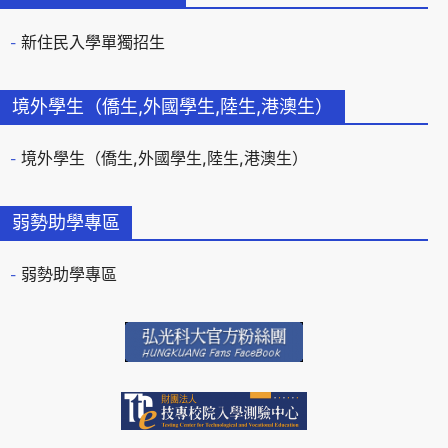
新住民入學單獨招生
境外學生（僑生,外國學生,陸生,港澳生）
境外學生（僑生,外國學生,陸生,港澳生）
弱勢助學專區
弱勢助學專區