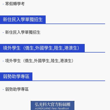
寒假轉學考
新住民入學單獨招生
新住民入學單獨招生
境外學生（僑生,外國學生,陸生,港澳生）
境外學生（僑生,外國學生,陸生,港澳生）
弱勢助學專區
弱勢助學專區