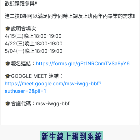
歡迎踴躍參與!!
進二技B組可以滿足同學同時上課及上班兩年內畢業的需求!!
🎓說明會場次
4/15(三)晚上18:00-19:00
4/22(三)晚上18:00-19:00
5/04(一)晚上18:00-19:00
🎓報名連結：
https://forms.gle/gEt1NRCnmTVSa9yY6
🎓GOOGLE MEET 連結：
https://meet.google.com/msv-iwgg-bbf?
authuser=2&pli=1
🎓會議代碼：msv-iwgg-bbf