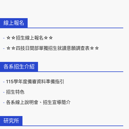
線上報名
☆☆招生線上報名☆☆
☆☆四技日間部單獨招生就讀意願調查表☆☆
各系招生介紹
115學年度備審資料準備指引
招生特色
各系線上說明會、招生宣導簡介
研究所