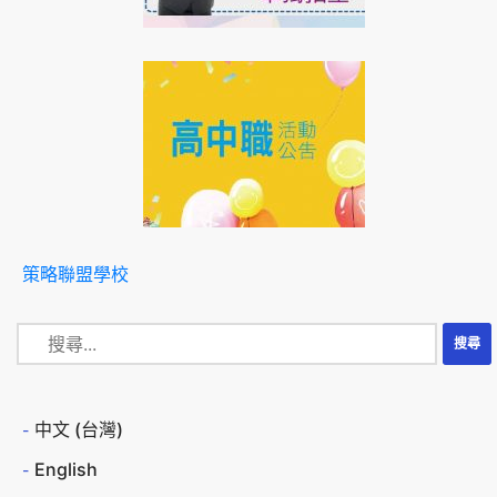
策略聯盟學校
中文 (台灣)
English