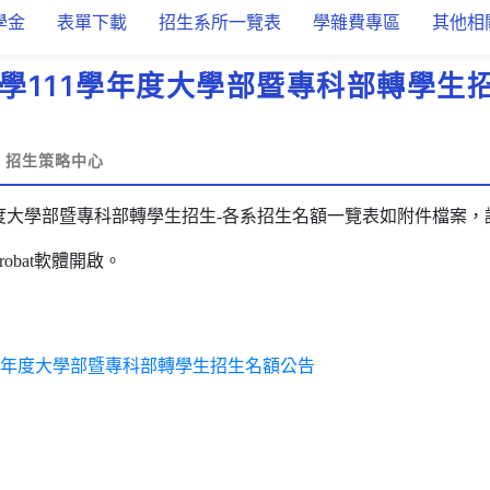
學金
表單下載
招生系所一覽表
學雜費專區
其他相
學111學年度大學部暨專科部轉學生
招生策略中心
年度大學部暨專科部轉學生招生-各系招生名額一覽表如附件檔案
robat軟體開啟。
1學年度大學部暨專科部轉學生招生名額公告