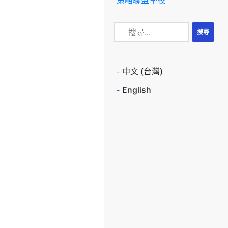
中文 (台灣)
English