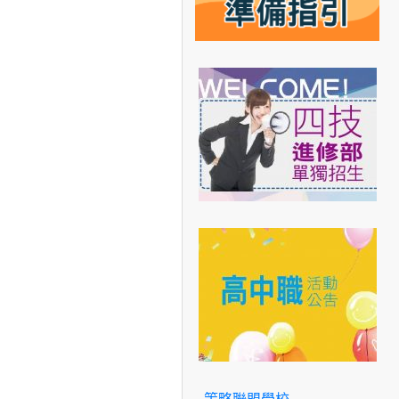
策略聯盟學校