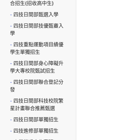
合招生(招收高中生)
四技日間部甄選入學
四技日間部技優甄審入
學
四技重點運動項目績優
學生單獨招生
四技日間部身心障礙升
學大專校院甄試招生
四技日間部聯合登記分
發
四技日間部科技校院繁
星計畫聯合推薦甄選
四技日間部單獨招生
四技進修部單獨招生