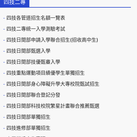
四技二專
四技各管道招生名額一覽表
四技二專統一入學測驗考試
四技日間部申請入學聯合招生(招收高中生)
四技日間部甄選入學
四技日間部技優甄審入學
四技重點運動項目績優學生單獨招生
四技日間部身心障礙升學大專校院甄試招生
四技日間部聯合登記分發
四技日間部科技校院繁星計畫聯合推薦甄選
四技日間部單獨招生
四技進修部單獨招生