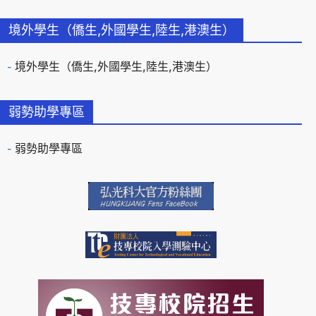
境外學生（僑生,外國學生,陸生,港澳生）
境外學生（僑生,外國學生,陸生,港澳生）
弱勢助學專區
弱勢助學專區