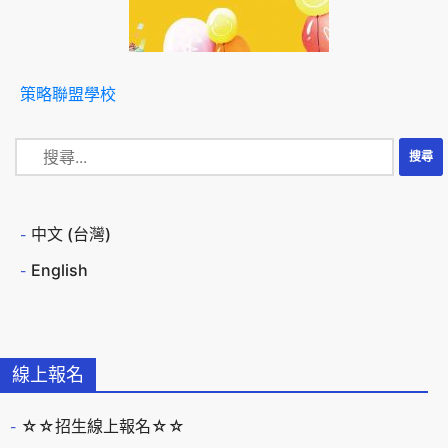
策略聯盟學校
中文 (台灣)
English
線上報名
☆☆招生線上報名☆☆