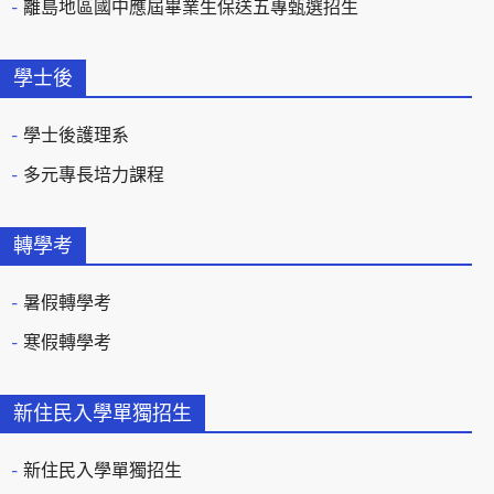
離島地區國中應屆畢業生保送五專甄選招生
學士後
學士後護理系
多元專長培力課程
轉學考
暑假轉學考
寒假轉學考
新住民入學單獨招生
新住民入學單獨招生