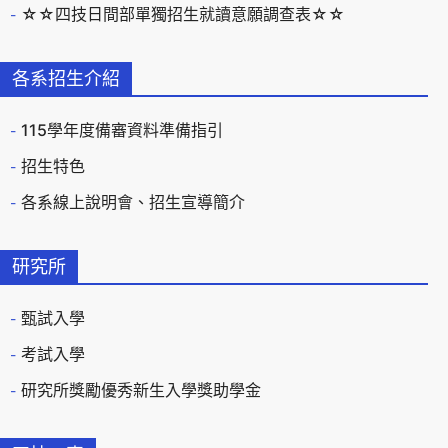
☆☆四技日間部單獨招生就讀意願調查表☆☆
各系招生介紹
115學年度備審資料準備指引
招生特色
各系線上說明會、招生宣導簡介
研究所
甄試入學
考試入學
研究所獎勵優秀新生入學獎助學金