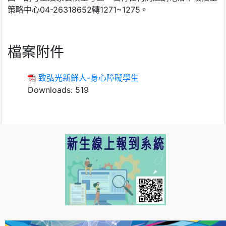
策略中心04-26318652轉1271~1275。
檔案附件
致弘光新鮮人-身心障礙學生
Downloads:
519