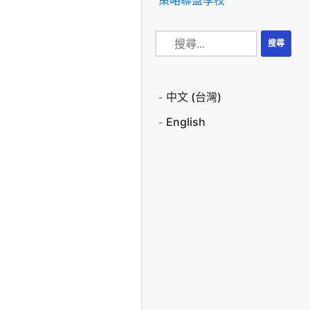
中文 (台灣)
English