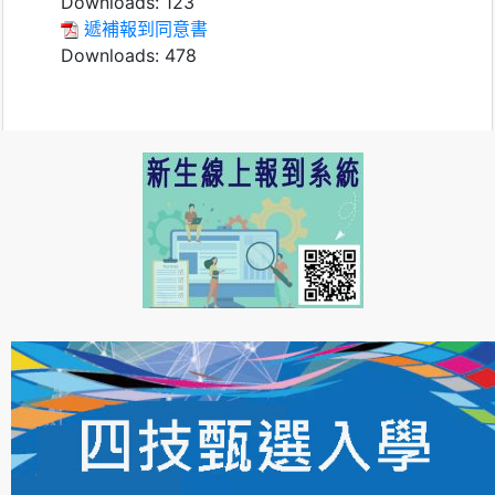
Downloads:
123
遞補報到同意書
Downloads:
478