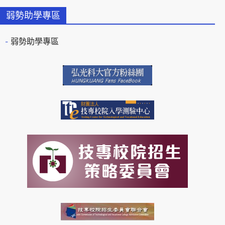
弱勢助學專區
弱勢助學專區