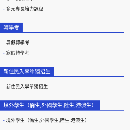
多元專長培力課程
轉學考
暑假轉學考
寒假轉學考
新住民入學單獨招生
新住民入學單獨招生
境外學生（僑生,外國學生,陸生,港澳生）
境外學生（僑生,外國學生,陸生,港澳生）