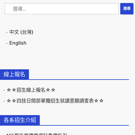
中文 (台灣)
English
線上報名
☆☆招生線上報名☆☆
☆☆四技日間部單獨招生就讀意願調查表☆☆
各系招生介紹