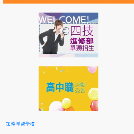
策略聯盟學校