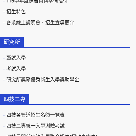
115學年度備審資料準備指引
招生特色
各系線上說明會、招生宣導簡介
研究所
甄試入學
考試入學
研究所獎勵優秀新生入學獎助學金
四技二專
四技各管道招生名額一覽表
四技二專統一入學測驗考試