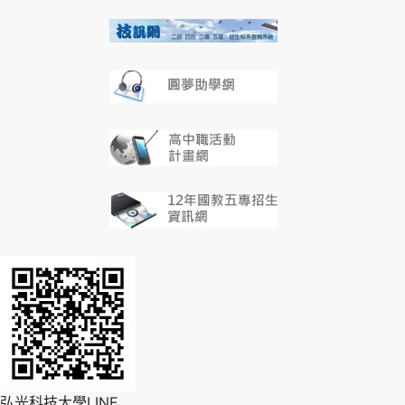
弘光科技大學LINE