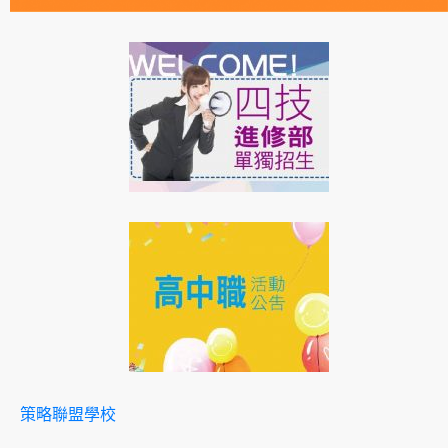
策略聯盟學校