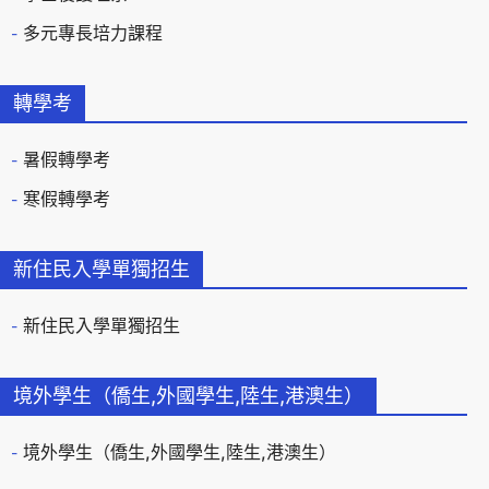
多元專長培力課程
轉學考
暑假轉學考
寒假轉學考
新住民入學單獨招生
新住民入學單獨招生
境外學生（僑生,外國學生,陸生,港澳生）
境外學生（僑生,外國學生,陸生,港澳生）