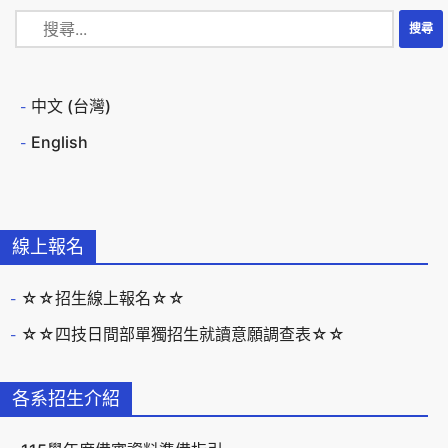
中文 (台灣)
English
線上報名
☆☆招生線上報名☆☆
☆☆四技日間部單獨招生就讀意願調查表☆☆
各系招生介紹