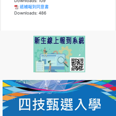
Downloads:
109
遞補報到同意書
Downloads:
486