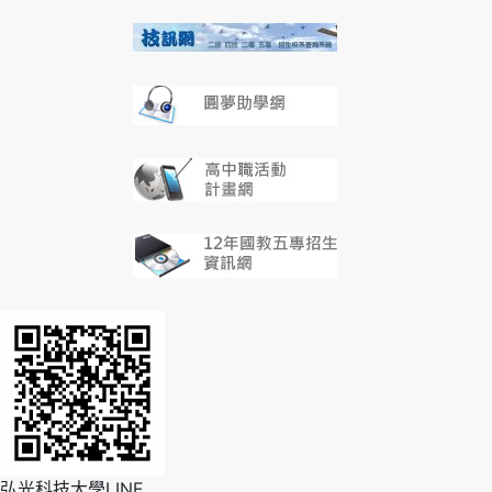
弘光科技大學LINE