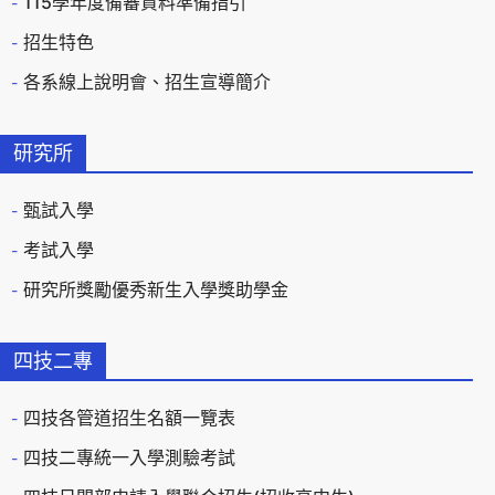
115學年度備審資料準備指引
招生特色
各系線上說明會、招生宣導簡介
研究所
甄試入學
考試入學
研究所獎勵優秀新生入學獎助學金
四技二專
四技各管道招生名額一覽表
四技二專統一入學測驗考試