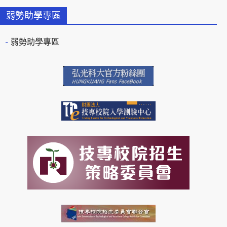
弱勢助學專區
弱勢助學專區