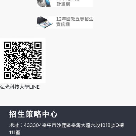
弘光科技大學LINE
招生策略中心
地址：433304臺中市沙鹿區臺灣大道六段1018號Q棟
111室