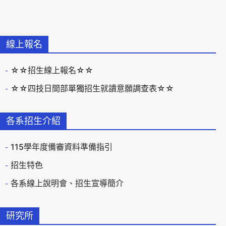
線上報名
☆☆招生線上報名☆☆
☆☆四技日間部單獨招生就讀意願調查表☆☆
各系招生介紹
115學年度備審資料準備指引
招生特色
各系線上說明會、招生宣導簡介
研究所