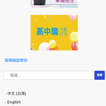
策略聯盟學校
中文 (台灣)
English