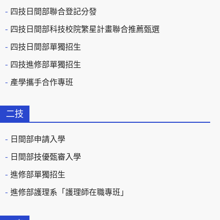
四技日間部聯合登記分發
四技日間部科技校院繁星計畫聯合推薦甄選
四技日間部單獨招生
四技進修部單獨招生
產學攜手合作專班
二技
日間部申請入學
日間部技優甄審入學
進修部單獨招生
進修部護理系「護理師在職專班」