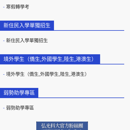
寒假轉學考
新住民入學單獨招生
新住民入學單獨招生
境外學生（僑生,外國學生,陸生,港澳生）
境外學生（僑生,外國學生,陸生,港澳生）
弱勢助學專區
弱勢助學專區