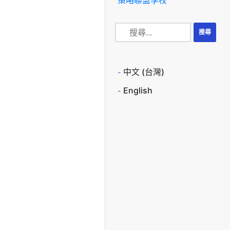
中文 (台灣)
English