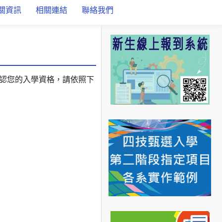
關資訊
相關連結
聯絡我們
認您的入學資格，請依照下