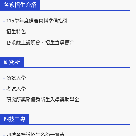
各系招生介紹
115學年度備審資料準備指引
招生特色
各系線上說明會、招生宣導簡介
研究所
甄試入學
考試入學
研究所獎勵優秀新生入學獎助學金
四技二專
四技各管道招生名額一覽表