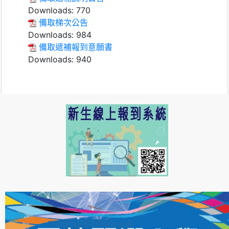
Downloads:
770
備取梯次公告
Downloads:
984
備取遞補報到意願書
Downloads:
940