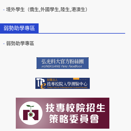
境外學生（僑生,外國學生,陸生,港澳生）
弱勢助學專區
弱勢助學專區