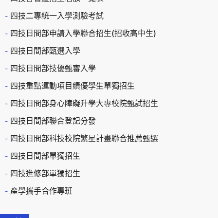
四技二專統一入學測驗考試
四技日間部申請入學聯合招生(招收高中生)
四技日間部甄選入學
四技日間部技優甄審入學
四技重點運動項目績優學生單獨招生
四技日間部身心障礙升學大專校院甄試招生
四技日間部聯合登記分發
四技日間部科技校院繁星計畫聯合推薦甄選
四技日間部單獨招生
四技進修部單獨招生
產學攜手合作專班