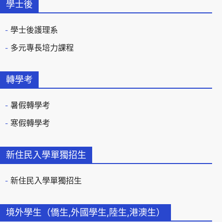
學士後
學士後護理系
多元專長培力課程
轉學考
暑假轉學考
寒假轉學考
新住民入學單獨招生
新住民入學單獨招生
境外學生（僑生,外國學生,陸生,港澳生）