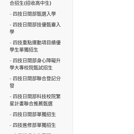
合招生(招收高中生)
四技日間部甄選入學
四技日間部技優甄審入
學
四技重點運動項目績優
學生單獨招生
四技日間部身心障礙升
學大專校院甄試招生
四技日間部聯合登記分
發
四技日間部科技校院繁
星計畫聯合推薦甄選
四技日間部單獨招生
四技進修部單獨招生