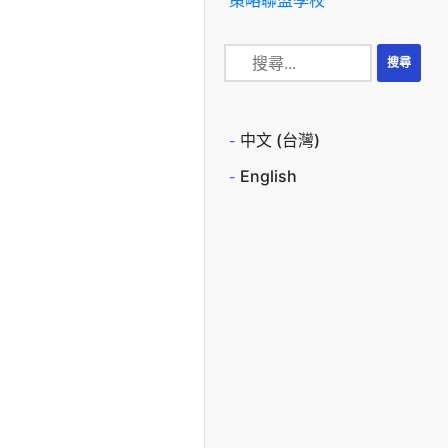
中文 (台灣)
English