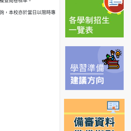
複查閱卷標準。
查詢，本校亦於當日以限時專