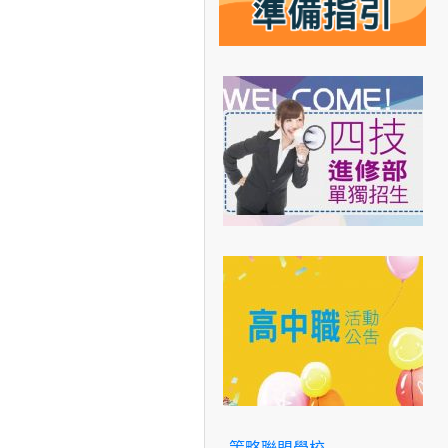
策略聯盟學校