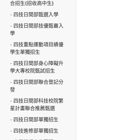
合招生(招收高中生)
四技日間部甄選入學
四技日間部技優甄審入
學
四技重點運動項目績優
學生單獨招生
四技日間部身心障礙升
學大專校院甄試招生
四技日間部聯合登記分
發
四技日間部科技校院繁
星計畫聯合推薦甄選
四技日間部單獨招生
四技進修部單獨招生