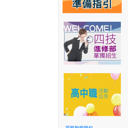
策略聯盟學校