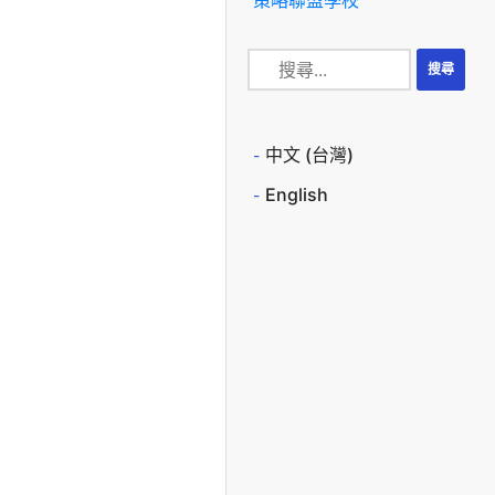
中文 (台灣)
English