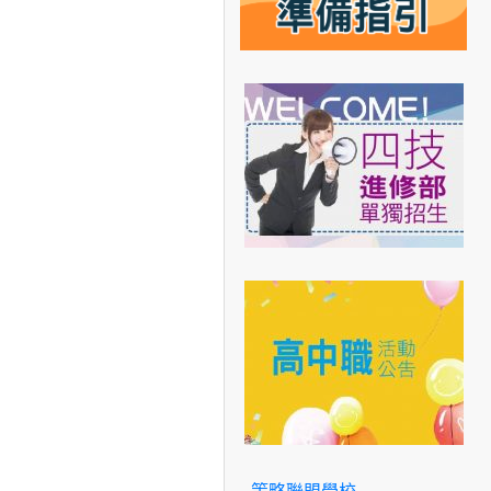
策略聯盟學校