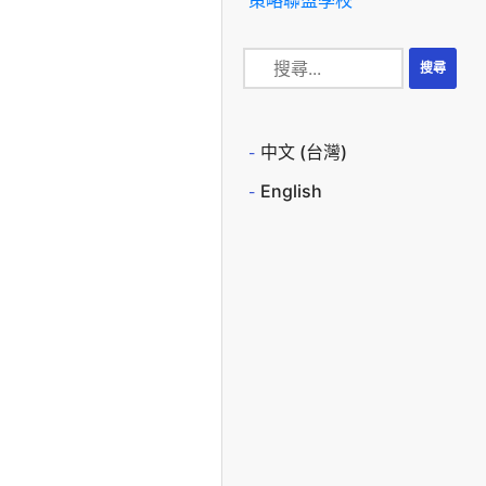
中文 (台灣)
English