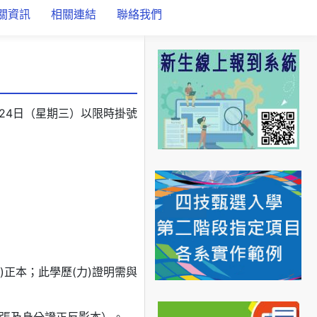
關資訊
相關連結
聯絡我們
24日（星期三）以限時掛號
)正本；此學歷(力)證明需與