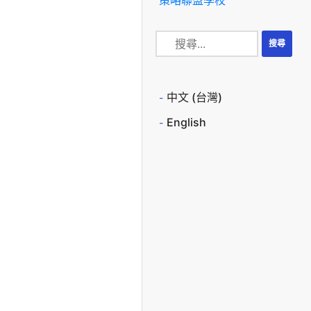
中文 (台灣)
English