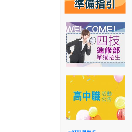
策略聯盟學校