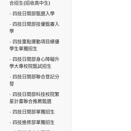
合招生(招收高中生)
四技日間部甄選入學
四技日間部技優甄審入
學
四技重點運動項目績優
學生單獨招生
四技日間部身心障礙升
學大專校院甄試招生
四技日間部聯合登記分
發
四技日間部科技校院繁
星計畫聯合推薦甄選
四技日間部單獨招生
四技進修部單獨招生