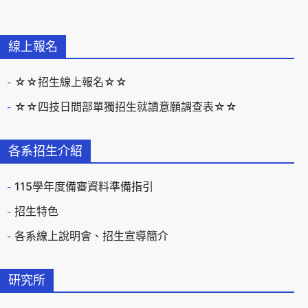
線上報名
☆☆招生線上報名☆☆
☆☆四技日間部單獨招生就讀意願調查表☆☆
各系招生介紹
115學年度備審資料準備指引
招生特色
各系線上說明會、招生宣導簡介
研究所