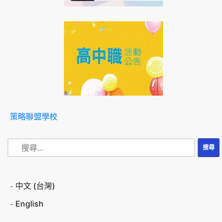
策略聯盟學校
中文 (台灣)
English