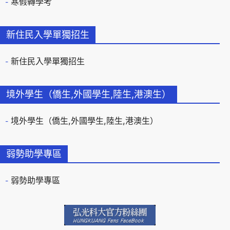
寒假轉學考
新住民入學單獨招生
新住民入學單獨招生
境外學生（僑生,外國學生,陸生,港澳生）
境外學生（僑生,外國學生,陸生,港澳生）
弱勢助學專區
弱勢助學專區