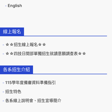
English
線上報名
☆☆招生線上報名☆☆
☆☆四技日間部單獨招生就讀意願調查表☆☆
各系招生介紹
115學年度備審資料準備指引
招生特色
各系線上說明會、招生宣導簡介