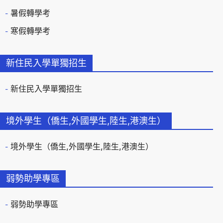
暑假轉學考
寒假轉學考
新住民入學單獨招生
新住民入學單獨招生
境外學生（僑生,外國學生,陸生,港澳生）
境外學生（僑生,外國學生,陸生,港澳生）
弱勢助學專區
弱勢助學專區