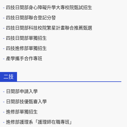
四技日間部身心障礙升學大專校院甄試招生
四技日間部聯合登記分發
四技日間部科技校院繁星計畫聯合推薦甄選
四技日間部單獨招生
四技進修部單獨招生
產學攜手合作專班
二技
日間部申請入學
日間部技優甄審入學
進修部單獨招生
進修部護理系「護理師在職專班」