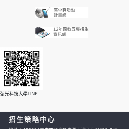
弘光科技大學LINE
招生策略中心