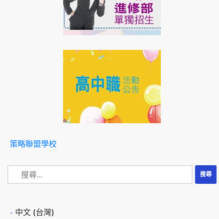
策略聯盟學校
中文 (台灣)