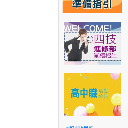
策略聯盟學校