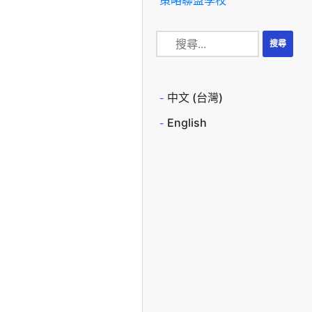
中文 (台灣)
English