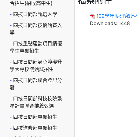
檔案附件
合招生(招收高中生)
四技日間部甄選入學
109學年度研究所
Downloads:
1448
四技日間部技優甄審入
學
四技重點運動項目績優
學生單獨招生
四技日間部身心障礙升
學大專校院甄試招生
四技日間部聯合登記分
發
四技日間部科技校院繁
星計畫聯合推薦甄選
四技日間部單獨招生
四技進修部單獨招生