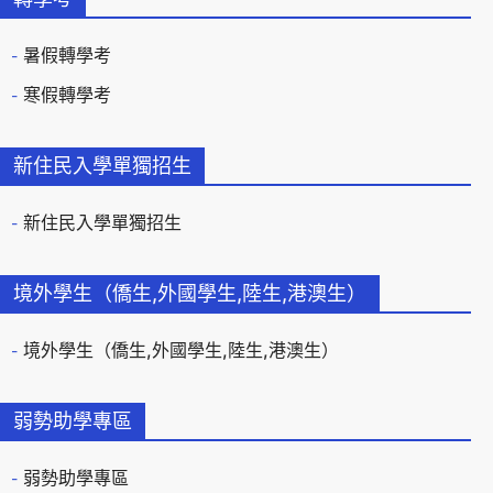
暑假轉學考
寒假轉學考
新住民入學單獨招生
新住民入學單獨招生
境外學生（僑生,外國學生,陸生,港澳生）
境外學生（僑生,外國學生,陸生,港澳生）
弱勢助學專區
弱勢助學專區