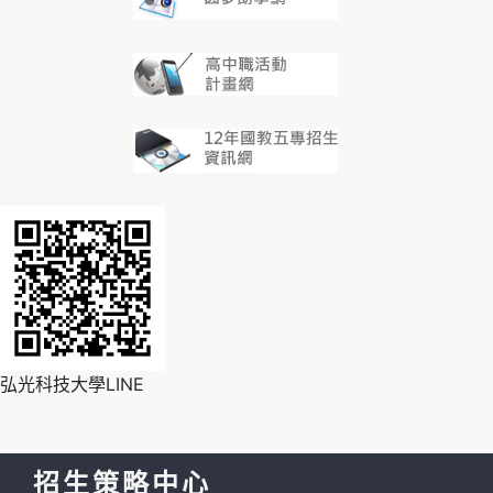
弘光科技大學LINE
招生策略中心