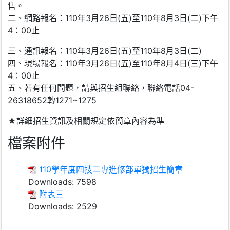
售。
二、網路報名：110年3月26日(五)至110年8月3日(二)下午
4：00止
三、通訊報名：110年3月26日(五)至110年8月3日(二)
四、現場報名：110年3月26日(五)至110年8月4日(三)下午
4：00止
五、若有任何問題，請與招生組聯絡，聯絡電話04-
26318652轉1271~1275
★詳細招生資訊及相關規定依簡章內容為準
檔案附件
110學年度四技二專進修部單獨招生簡章
Downloads:
7598
附表三
Downloads:
2529