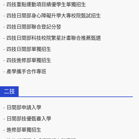
四技重點運動項目績優學生單獨招生
四技日間部身心障礙升學大專校院甄試招生
四技日間部聯合登記分發
四技日間部科技校院繁星計畫聯合推薦甄選
四技日間部單獨招生
四技進修部單獨招生
產學攜手合作專班
二技
日間部申請入學
日間部技優甄審入學
進修部單獨招生