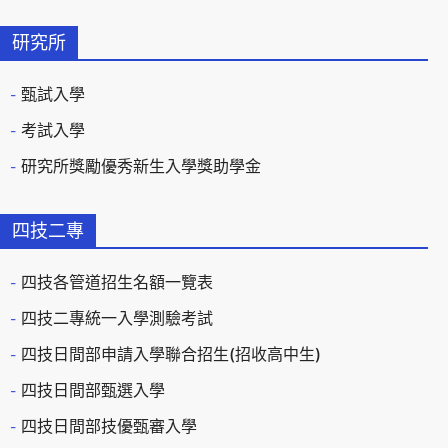
研究所
甄試入學
考試入學
研究所獎勵優秀新生入學獎助學金
四技二專
四技各管道招生名額一覽表
四技二專統一入學測驗考試
四技日間部申請入學聯合招生(招收高中生)
四技日間部甄選入學
四技日間部技優甄審入學