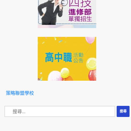
策略聯盟學校