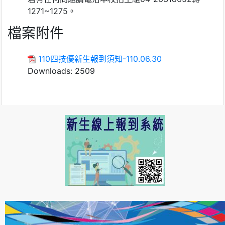
1271~1275。
檔案附件
110四技優新生報到須知-110.06.30
Downloads:
2509