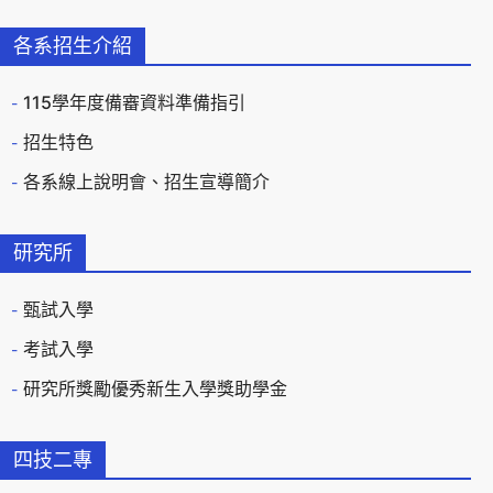
各系招生介紹
115學年度備審資料準備指引
招生特色
各系線上說明會、招生宣導簡介
研究所
甄試入學
考試入學
研究所獎勵優秀新生入學獎助學金
四技二專