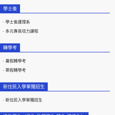
學士後
學士後護理系
多元專長培力課程
轉學考
暑假轉學考
寒假轉學考
新住民入學單獨招生
新住民入學單獨招生