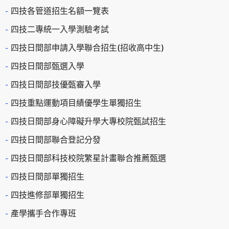
四技各管道招生名額一覽表
四技二專統一入學測驗考試
四技日間部申請入學聯合招生(招收高中生)
四技日間部甄選入學
四技日間部技優甄審入學
四技重點運動項目績優學生單獨招生
四技日間部身心障礙升學大專校院甄試招生
四技日間部聯合登記分發
四技日間部科技校院繁星計畫聯合推薦甄選
四技日間部單獨招生
四技進修部單獨招生
產學攜手合作專班