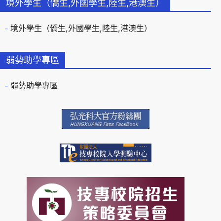
境外學生（僑生,外國學生,陸生,港澳生）
境外學生（僑生,外國學生,陸生,港澳生）
弱勢助學專區
弱勢助學專區