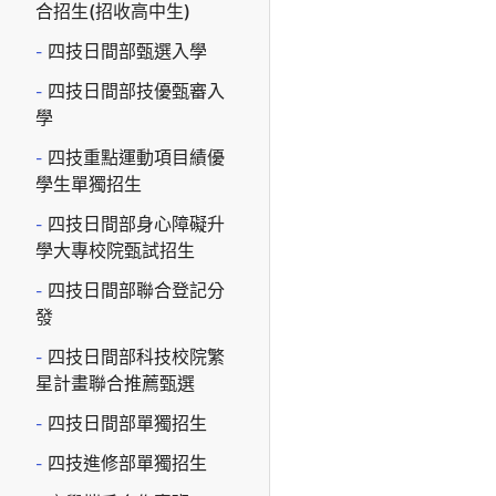
合招生(招收高中生)
四技日間部甄選入學
四技日間部技優甄審入
學
四技重點運動項目績優
學生單獨招生
四技日間部身心障礙升
學大專校院甄試招生
四技日間部聯合登記分
發
四技日間部科技校院繁
星計畫聯合推薦甄選
四技日間部單獨招生
四技進修部單獨招生