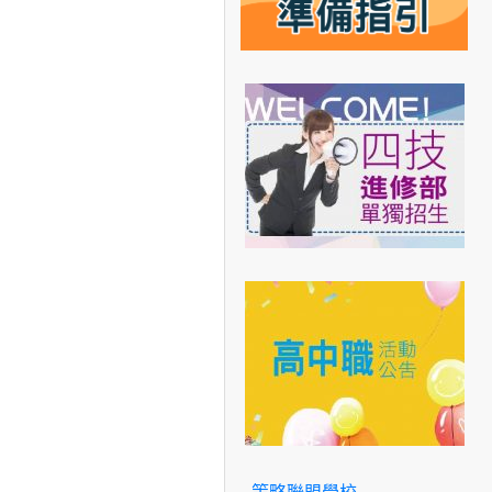
策略聯盟學校