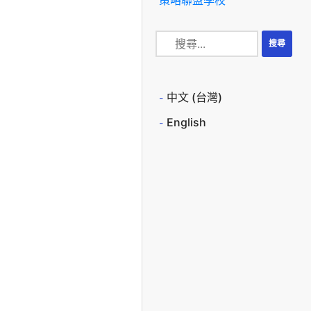
中文 (台灣)
English