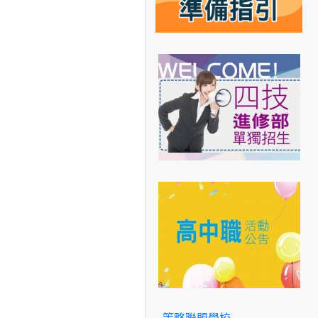
策略聯盟學校