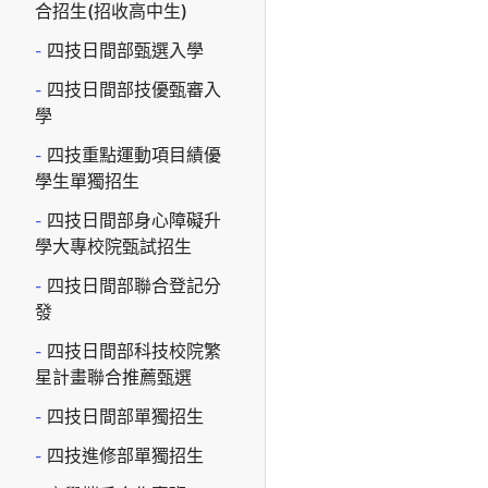
合招生(招收高中生)
四技日間部甄選入學
四技日間部技優甄審入
學
四技重點運動項目績優
學生單獨招生
四技日間部身心障礙升
學大專校院甄試招生
四技日間部聯合登記分
發
四技日間部科技校院繁
星計畫聯合推薦甄選
四技日間部單獨招生
四技進修部單獨招生