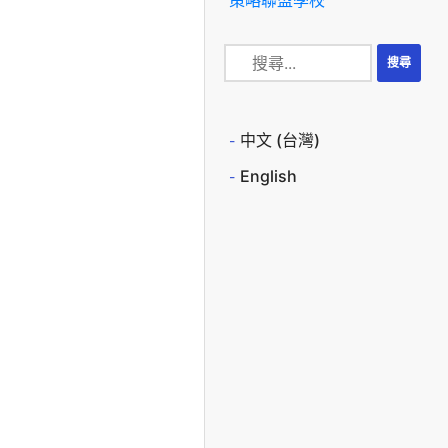
中文 (台灣)
English