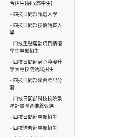
合招生(招收高中生)
四技日間部甄選入學
四技日間部技優甄審入
學
四技重點運動項目績優
學生單獨招生
四技日間部身心障礙升
學大專校院甄試招生
四技日間部聯合登記分
發
四技日間部科技校院繁
星計畫聯合推薦甄選
四技日間部單獨招生
四技進修部單獨招生