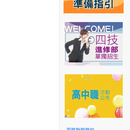
策略聯盟學校