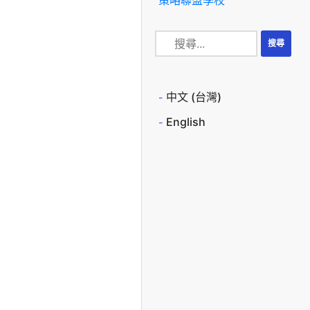
中文 (台灣)
English