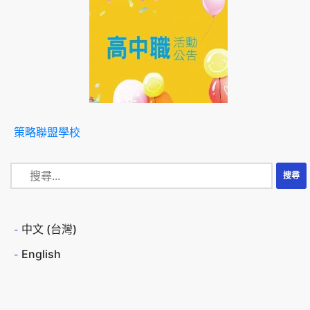
策略聯盟學校
中文 (台灣)
English