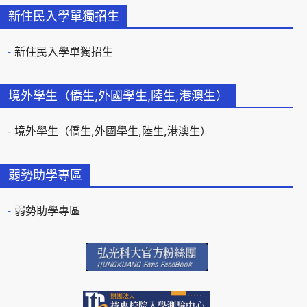
新住民入學單獨招生
新住民入學單獨招生
境外學生（僑生,外國學生,陸生,港澳生）
境外學生（僑生,外國學生,陸生,港澳生）
弱勢助學專區
弱勢助學專區