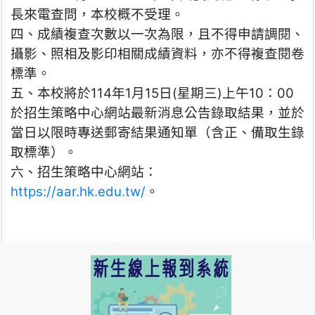
長來電查問，本校概不受理。
四、成績複查次數以一次為限，且不得申請調閱、
攝影、照相及影印相關成績資料，亦不得複查閱卷
標準。
五、本校將於114年1月15日(星期三)上午10：00
於招生策略中心網站最新消息公告錄取結果，並於
當日以限時專送郵寄結果通知單（含正、備取生錄
取標準）。
六、招生策略中心網站：
https://aar.hk.edu.tw/
。