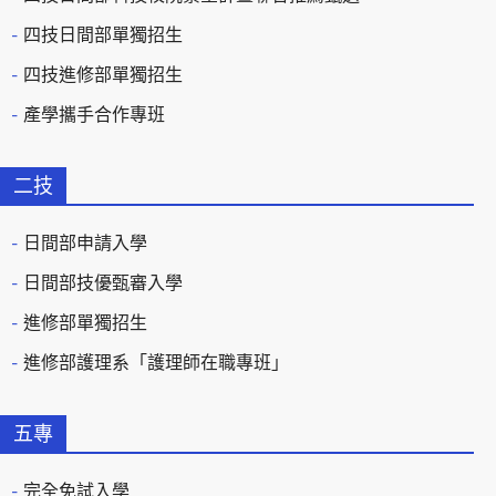
四技日間部單獨招生
四技進修部單獨招生
產學攜手合作專班
二技
日間部申請入學
日間部技優甄審入學
進修部單獨招生
進修部護理系「護理師在職專班」
五專
完全免試入學