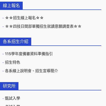
線上報名
☆☆招生線上報名☆☆
☆☆四技日間部單獨招生就讀意願調查表☆☆
各系招生介紹
115學年度備審資料準備指引
招生特色
各系線上說明會、招生宣導簡介
研究所
甄試入學