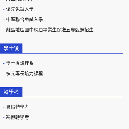
優先免試入學
中區聯合免試入學
離島地區國中應屆畢業生保送五專甄選招生
學士後
學士後護理系
多元專長培力課程
轉學考
暑假轉學考
寒假轉學考