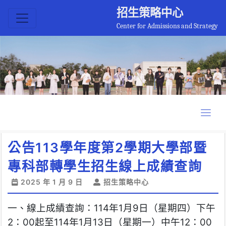
招生策略中心
Center for Admissions and Strategy
公告113學年度第2學期大學部暨
專科部轉學生招生線上成績查詢
2025 年 1 月 9 日
招生策略中心
一、線上成績查詢：114年1月9日（星期四）下午
2：00起至114年1月13日（星期一）中午12：00