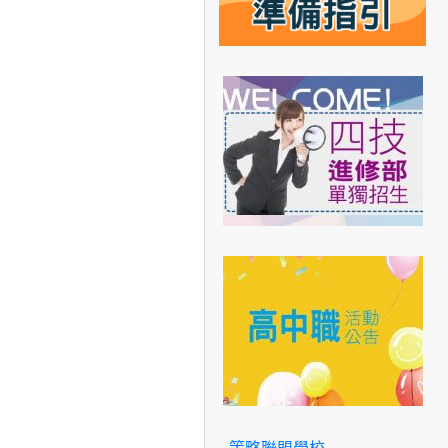
策略聯盟學校