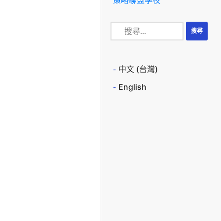
中文 (台灣)
English