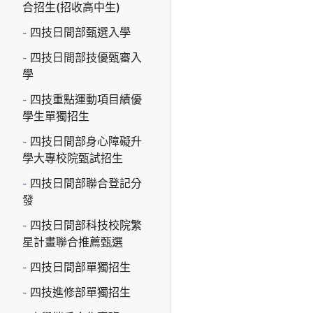
合招生(招收高中生)
四技日間部甄選入學
四技日間部技優甄審入
學
四技重點運動項目績優
學生單獨招生
四技日間部身心障礙升
學大專校院甄試招生
四技日間部聯合登記分
發
四技日間部科技校院繁
星計畫聯合推薦甄選
四技日間部單獨招生
四技進修部單獨招生