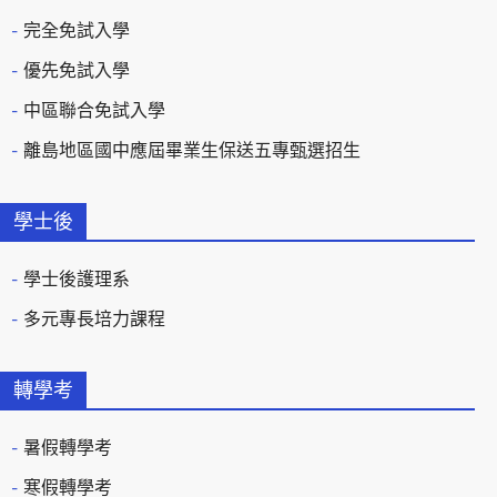
完全免試入學
優先免試入學
中區聯合免試入學
離島地區國中應屆畢業生保送五專甄選招生
學士後
學士後護理系
多元專長培力課程
轉學考
暑假轉學考
寒假轉學考