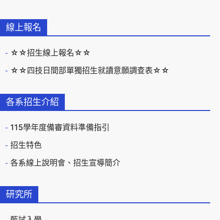
線上報名
☆☆招生線上報名☆☆
☆☆四技日間部單獨招生就讀意願調查表☆☆
各系招生介紹
115學年度備審資料準備指引
招生特色
各系線上說明會、招生宣導簡介
研究所
甄試入學