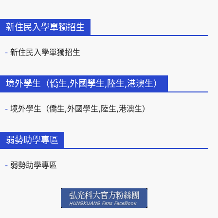
新住民入學單獨招生
新住民入學單獨招生
境外學生（僑生,外國學生,陸生,港澳生）
境外學生（僑生,外國學生,陸生,港澳生）
弱勢助學專區
弱勢助學專區