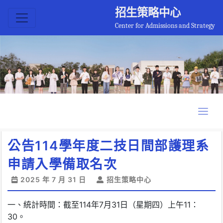
招生策略中心
Center for Admissions and Strategy
公告114學年度二技日間部護理系
申請入學備取名次
2025 年 7 月 31 日
招生策略中心
一、統計時間：截至114年7月31日（星期四）上午11：
30。