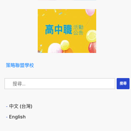
策略聯盟學校
中文 (台灣)
English