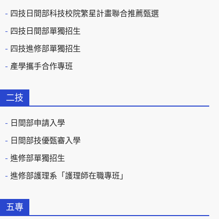
四技日間部科技校院繁星計畫聯合推薦甄選
四技日間部單獨招生
四技進修部單獨招生
產學攜手合作專班
二技
日間部申請入學
日間部技優甄審入學
進修部單獨招生
進修部護理系「護理師在職專班」
五專