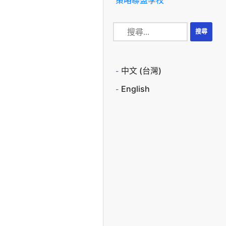
中文 (台灣)
English