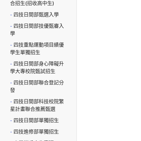
合招生(招收高中生)
四技日間部甄選入學
四技日間部技優甄審入
學
四技重點運動項目績優
學生單獨招生
四技日間部身心障礙升
學大專校院甄試招生
四技日間部聯合登記分
發
四技日間部科技校院繁
星計畫聯合推薦甄選
四技日間部單獨招生
四技進修部單獨招生