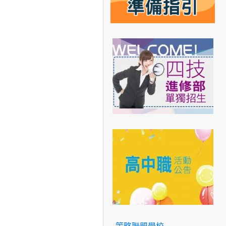
策略聯盟學校