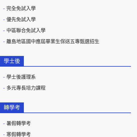
完全免試入學
優先免試入學
中區聯合免試入學
離島地區國中應屆畢業生保送五專甄選招生
學士後
學士後護理系
多元專長培力課程
轉學考
暑假轉學考
寒假轉學考