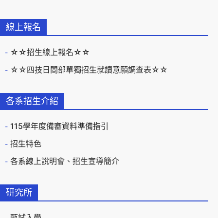
線上報名
☆☆招生線上報名☆☆
☆☆四技日間部單獨招生就讀意願調查表☆☆
各系招生介紹
115學年度備審資料準備指引
招生特色
各系線上說明會、招生宣導簡介
研究所
甄試入學