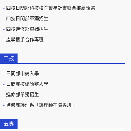
四技日間部科技校院繁星計畫聯合推薦甄選
四技日間部單獨招生
四技進修部單獨招生
產學攜手合作專班
二技
日間部申請入學
日間部技優甄審入學
進修部單獨招生
進修部護理系「護理師在職專班」
五專