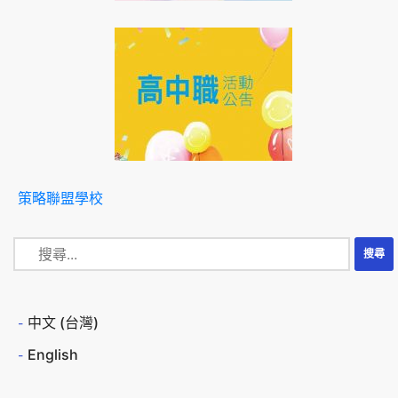
策略聯盟學校
中文 (台灣)
English