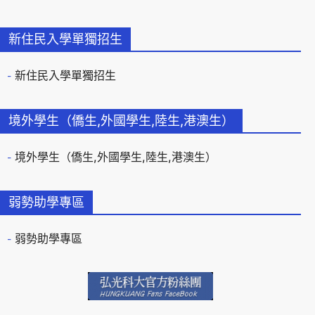
新住民入學單獨招生
新住民入學單獨招生
境外學生（僑生,外國學生,陸生,港澳生）
境外學生（僑生,外國學生,陸生,港澳生）
弱勢助學專區
弱勢助學專區