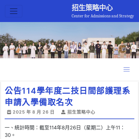
招生策略中心
Center for Admissions and Strategy
公告114學年度二技日間部護理系
申請入學備取名次
2025 年 8 月 26 日
招生策略中心
一、統計時間：截至114年8月26日（星期二）上午11：
30。