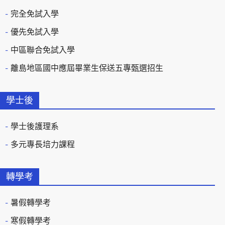
完全免試入學
優先免試入學
中區聯合免試入學
離島地區國中應屆畢業生保送五專甄選招生
學士後
學士後護理系
多元專長培力課程
轉學考
暑假轉學考
寒假轉學考