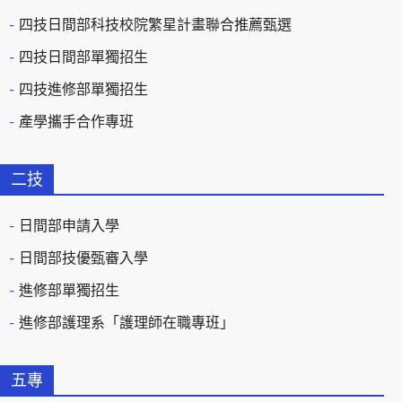
四技日間部科技校院繁星計畫聯合推薦甄選
四技日間部單獨招生
四技進修部單獨招生
產學攜手合作專班
二技
日間部申請入學
日間部技優甄審入學
進修部單獨招生
進修部護理系「護理師在職專班」
五專