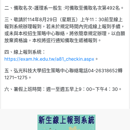
二、備取名次-護理系一般生 :可備取至備取名次第492名。
三、敬請於114年8月29日（星期五）上午11：30前至線上
報到系統辦理報到，若未於規定時間內完成線上報到手續，
或未與本校招生策略中心聯絡，將依簡章規定辦理，以自願
放棄資格論，本校將逕行通知備取生遞補報到。
四、線上報到系統：
https://exam.hk.edu.tw/a81_checkin.aspx
。
五、弘光科技大學招生策略中心聯絡電話04-26318652轉
1271~1275。
六、暑假上班時間：週一至週五早上9：00~下午4：30。