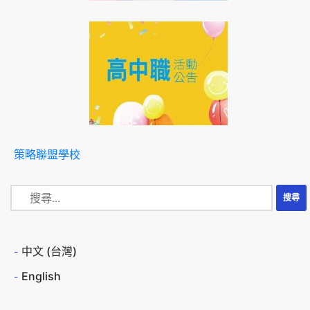
策略聯盟學校
中文 (台灣)
English