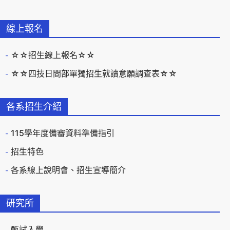
線上報名
☆☆招生線上報名☆☆
☆☆四技日間部單獨招生就讀意願調查表☆☆
各系招生介紹
115學年度備審資料準備指引
招生特色
各系線上說明會、招生宣導簡介
研究所
甄試入學