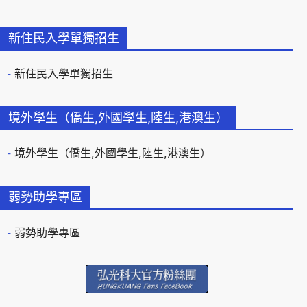
新住民入學單獨招生
新住民入學單獨招生
境外學生（僑生,外國學生,陸生,港澳生）
境外學生（僑生,外國學生,陸生,港澳生）
弱勢助學專區
弱勢助學專區