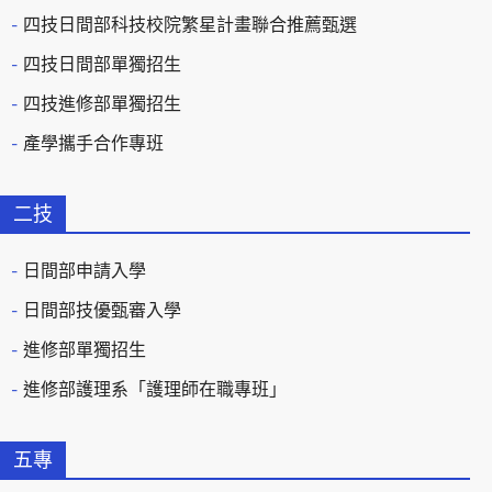
四技日間部科技校院繁星計畫聯合推薦甄選
四技日間部單獨招生
四技進修部單獨招生
產學攜手合作專班
二技
日間部申請入學
日間部技優甄審入學
進修部單獨招生
進修部護理系「護理師在職專班」
五專