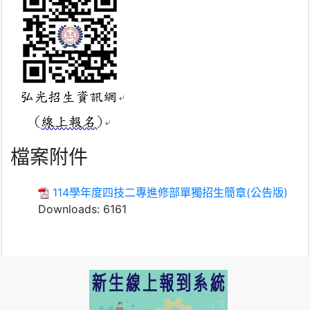
檔案附件
114學年度四技二專進修部單獨招生簡章(公告版)
Downloads:
6161