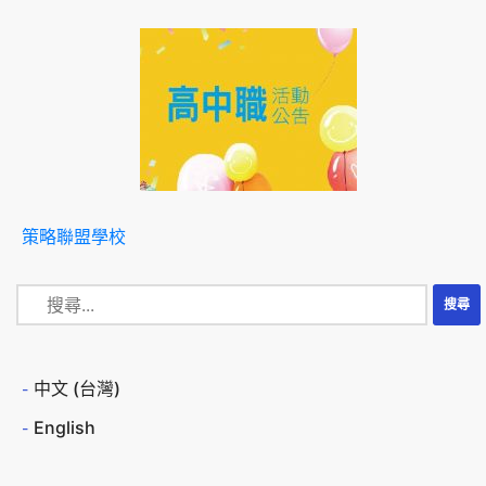
策略聯盟學校
中文 (台灣)
English