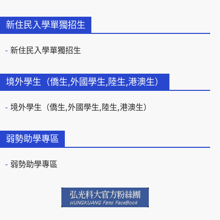
新住民入學單獨招生
新住民入學單獨招生
境外學生（僑生,外國學生,陸生,港澳生）
境外學生（僑生,外國學生,陸生,港澳生）
弱勢助學專區
弱勢助學專區