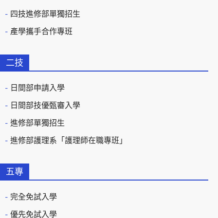
四技進修部單獨招生
產學攜手合作專班
二技
日間部申請入學
日間部技優甄審入學
進修部單獨招生
進修部護理系「護理師在職專班」
五專
完全免試入學
優先免試入學