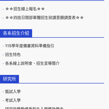
☆☆招生線上報名☆☆
☆☆四技日間部單獨招生就讀意願調查表☆☆
各系招生介紹
115學年度備審資料準備指引
招生特色
各系線上說明會、招生宣導簡介
研究所
甄試入學
考試入學