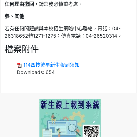
任何理由撤回
，請您務必慎重考慮。
參、其他
若有任何問題請與本校招生策略中心聯絡，電話：04-
26318652轉1271-1275；傳真電話：04-26520314。
檔案附件
114四技繁星新生報到須知
Downloads:
654