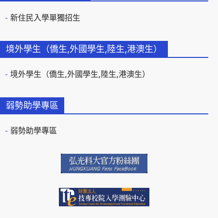
新住民入學單獨招生
境外學生（僑生,外國學生,陸生,港澳生）
境外學生（僑生,外國學生,陸生,港澳生）
弱勢助學專區
弱勢助學專區