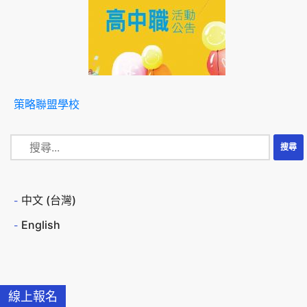
策略聯盟學校
中文 (台灣)
English
線上報名