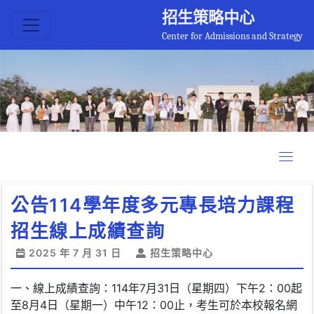
招生策略中心
Center for Admissions and Strategy
公告114學年度多元專長培力課程
招生線上成績查詢
2025 年 7 月 31 日
招生策略中心
一、線上成績查詢：114年7月31日（星期四）下午2：00起
至8月4日（星期一）中午12：00止，考生可於本校報名網