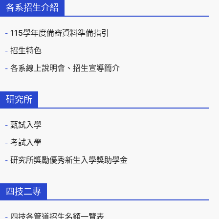
各系招生介紹
115學年度備審資料準備指引
招生特色
各系線上說明會、招生宣導簡介
研究所
甄試入學
考試入學
研究所獎勵優秀新生入學獎助學金
四技二專
四技各管道招生名額一覽表