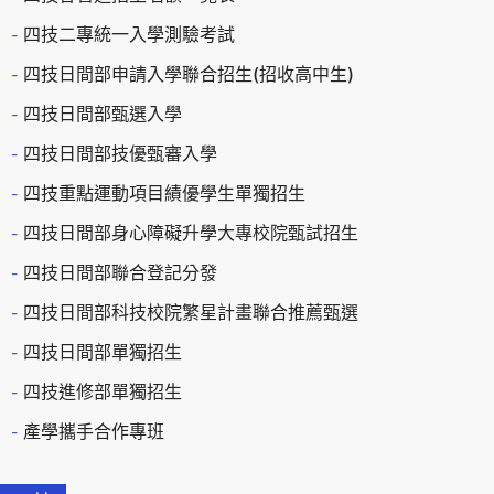
四技二專統一入學測驗考試
四技日間部申請入學聯合招生(招收高中生)
四技日間部甄選入學
四技日間部技優甄審入學
四技重點運動項目績優學生單獨招生
四技日間部身心障礙升學大專校院甄試招生
四技日間部聯合登記分發
四技日間部科技校院繁星計畫聯合推薦甄選
四技日間部單獨招生
四技進修部單獨招生
產學攜手合作專班