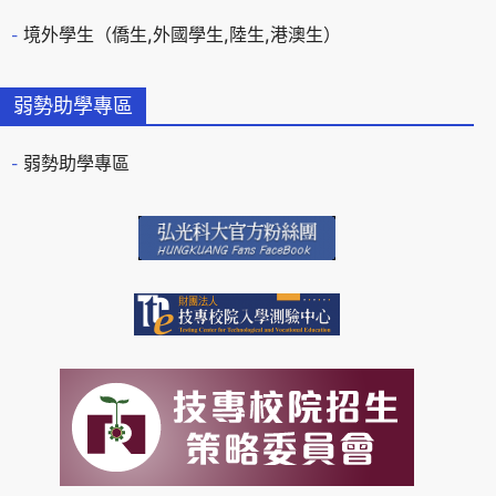
境外學生（僑生,外國學生,陸生,港澳生）
弱勢助學專區
弱勢助學專區