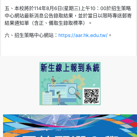
五、本校將於114年8月6日(星期三)上午10：00於招生策略
中心網站最新消息公告錄取結果，並於當日以限時專送郵寄
結果通知單（含正、備取生錄取標準）。
六、招生策略中心網站：
https://aar.hk.edu.tw/
。