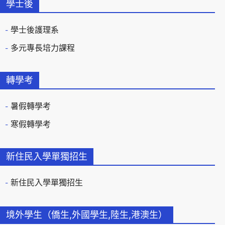
學士後
學士後護理系
多元專長培力課程
轉學考
暑假轉學考
寒假轉學考
新住民入學單獨招生
新住民入學單獨招生
境外學生（僑生,外國學生,陸生,港澳生）