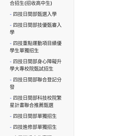
合招生(招收高中生)
四技日間部甄選入學
四技日間部技優甄審入
學
四技重點運動項目績優
學生單獨招生
四技日間部身心障礙升
學大專校院甄試招生
四技日間部聯合登記分
發
四技日間部科技校院繁
星計畫聯合推薦甄選
四技日間部單獨招生
四技進修部單獨招生