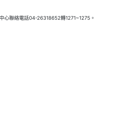
絡電話04-26318652轉1271~1275。