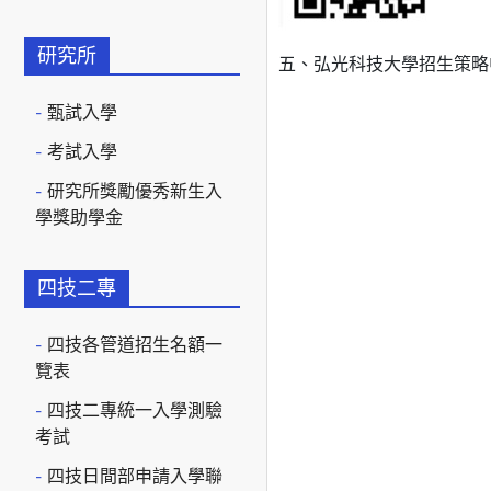
研究所
五、弘光科技大學招生策略中心聯
甄試入學
考試入學
研究所獎勵優秀新生入
學獎助學金
四技二專
四技各管道招生名額一
覽表
四技二專統一入學測驗
考試
四技日間部申請入學聯