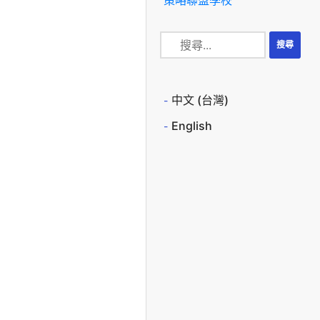
中文 (台灣)
English