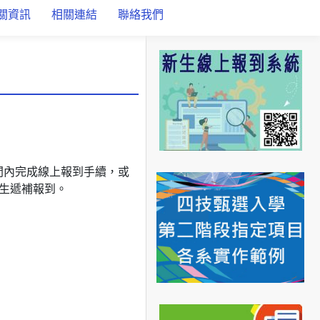
關資訊
相關連結
聯絡我們
間內完成線上報到手續，或
生遞補報到。