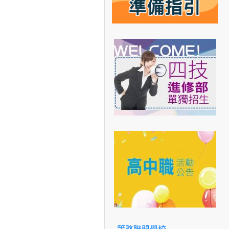
策略聯盟學校