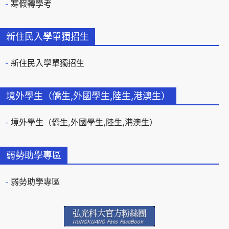
寒假轉學考
新住民入學單獨招生
新住民入學單獨招生
境外學生（僑生,外國學生,陸生,港澳生）
境外學生（僑生,外國學生,陸生,港澳生）
弱勢助學專區
弱勢助學專區