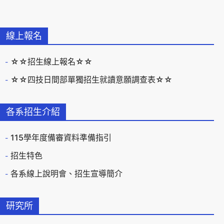
線上報名
☆☆招生線上報名☆☆
☆☆四技日間部單獨招生就讀意願調查表☆☆
各系招生介紹
115學年度備審資料準備指引
招生特色
各系線上說明會、招生宣導簡介
研究所