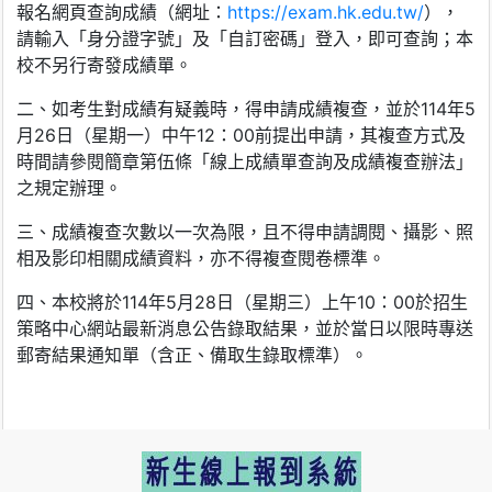
報名網頁查詢成績（網址：
https://exam.hk.edu.tw/
），
請輸入「身分證字號」及「自訂密碼」登入，即可查詢；本
校不另行寄發成績單。
二、如考生對成績有疑義時，得申請成績複查，並於114年5
月26日（星期一）中午12：00前提出申請，其複查方式及
時間請參閱簡章第伍條「線上成績單查詢及成績複查辦法」
之規定辦理。
三、成績複查次數以一次為限，且不得申請調閱、攝影、照
相及影印相關成績資料，亦不得複查閱卷標準。
四、本校將於114年5月28日（星期三）上午10：00於招生
策略中心網站最新消息公告錄取結果，並於當日以限時專送
郵寄結果通知單（含正、備取生錄取標準）。