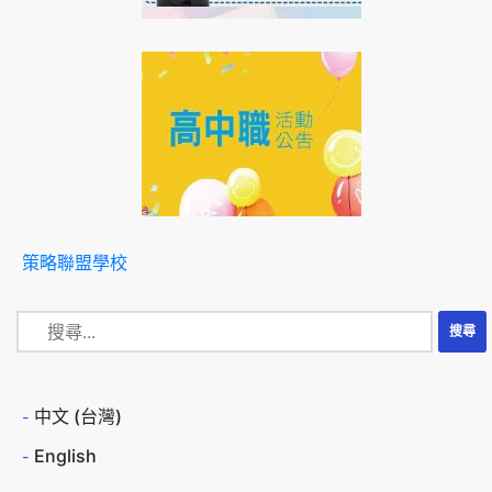
策略聯盟學校
中文 (台灣)
English