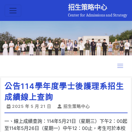
招生策略中心
Center for Admissions and Strategy
公告114學年度學士後護理系招生
成績線上查詢
2025 年 5 月 21 日
招生策略中心
一、線上成績查詢：114年5月21日（星期三）下午2：00起
至114年5月26日（星期一）中午12：00止，考生可於本校