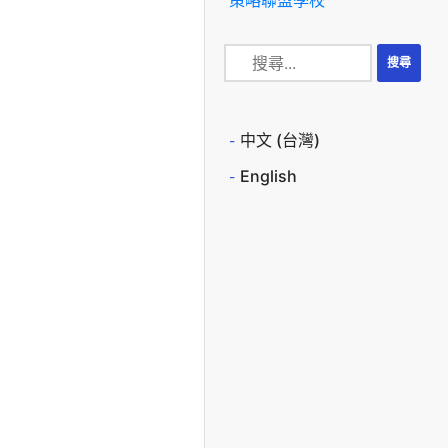
中文 (台灣)
English