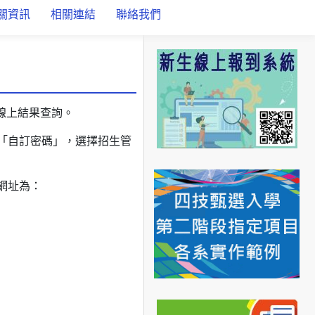
關資訊
相關連結
聯絡我們
放線上結果查詢。
「自訂密碼」，選擇招生管
到網址為：