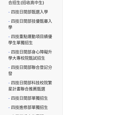
合招生(招收高中生)
四技日間部甄選入學
四技日間部技優甄審入
學
四技重點運動項目績優
學生單獨招生
四技日間部身心障礙升
學大專校院甄試招生
四技日間部聯合登記分
發
四技日間部科技校院繁
星計畫聯合推薦甄選
四技日間部單獨招生
四技進修部單獨招生