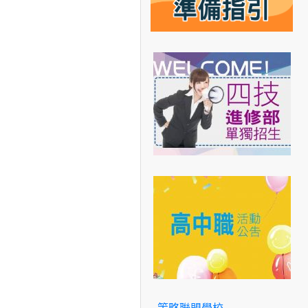
策略聯盟學校