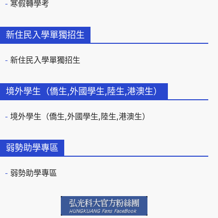
寒假轉學考
新住民入學單獨招生
新住民入學單獨招生
境外學生（僑生,外國學生,陸生,港澳生）
境外學生（僑生,外國學生,陸生,港澳生）
弱勢助學專區
弱勢助學專區