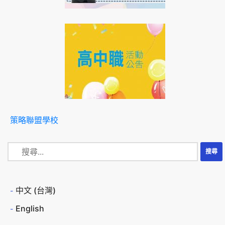
策略聯盟學校
中文 (台灣)
English