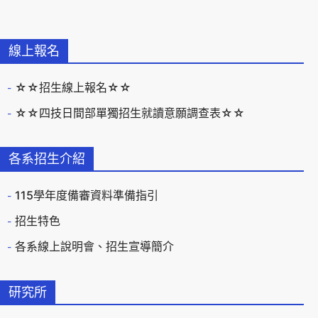
線上報名
☆☆招生線上報名☆☆
☆☆四技日間部單獨招生就讀意願調查表☆☆
各系招生介紹
115學年度備審資料準備指引
招生特色
各系線上說明會、招生宣導簡介
研究所