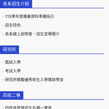
各系招生介紹
115學年度備審資料準備指引
招生特色
各系線上說明會、招生宣導簡介
研究所
甄試入學
考試入學
研究所獎勵優秀新生入學獎助學金
四技二專
四技各管道招生名額一覽表