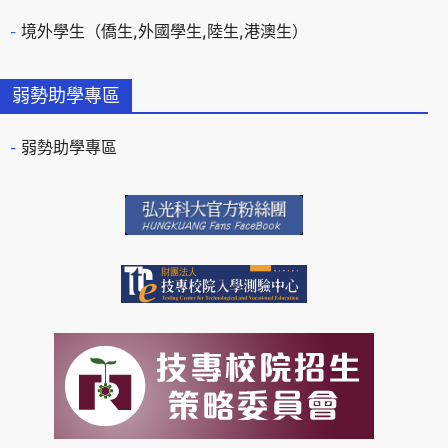
境外學生（僑生,外國學生,陸生,港澳生）
弱勢助學專區
弱勢助學專區