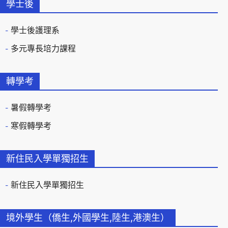
學士後
學士後護理系
多元專長培力課程
轉學考
暑假轉學考
寒假轉學考
新住民入學單獨招生
新住民入學單獨招生
境外學生（僑生,外國學生,陸生,港澳生）