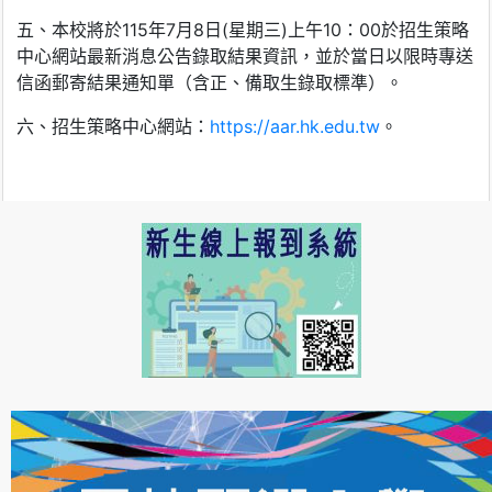
五、本校將於115年7月8日(星期三)上午10：00於招生策略
中心網站最新消息公告錄取結果資訊，並於當日以限時專送
信函郵寄結果通知單（含正、備取生錄取標準）。
六、招生策略中心網站：
https://aar.hk.edu.tw
。