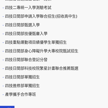
四技二專統一入學測驗考試
四技日間部申請入學聯合招生(招收高中生)
四技日間部甄選入學
四技日間部技優甄審入學
四技重點運動項目績優學生單獨招生
四技日間部身心障礙升學大專校院甄試招生
四技日間部聯合登記分發
四技日間部科技校院繁星計畫聯合推薦甄選
四技日間部單獨招生
四技進修部單獨招生
產學攜手合作專班