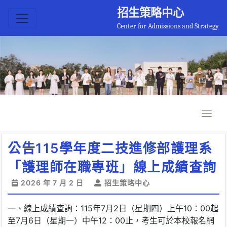
招生策略中心
Center for Admissions and Strategy
公告115學年度二技進修部護理系
「護理師在職專班」線上成績查詢
2026 年 7 月 2 日
招生策略中心
一、線上成績查詢：115年7月2日（星期四）上午10：00起
至7月6日（星期一）中午12：00止，考生可於本校報名網