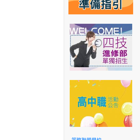
策略聯盟學校