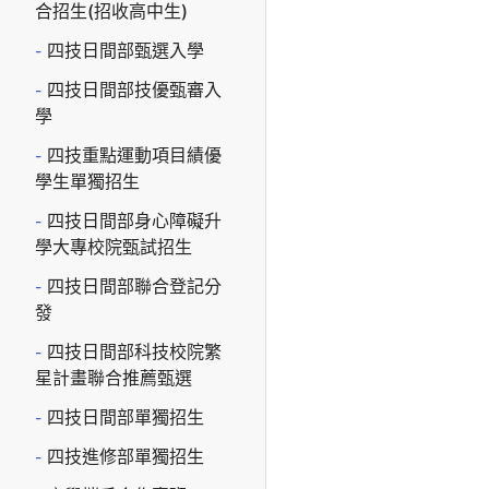
合招生(招收高中生)
四技日間部甄選入學
四技日間部技優甄審入
學
四技重點運動項目績優
學生單獨招生
四技日間部身心障礙升
學大專校院甄試招生
四技日間部聯合登記分
發
四技日間部科技校院繁
星計畫聯合推薦甄選
四技日間部單獨招生
四技進修部單獨招生