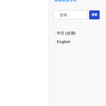
中文 (台灣)
English