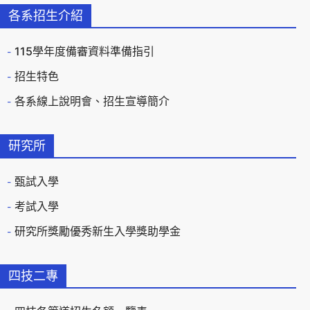
各系招生介紹
115學年度備審資料準備指引
招生特色
各系線上說明會、招生宣導簡介
研究所
甄試入學
考試入學
研究所獎勵優秀新生入學獎助學金
四技二專