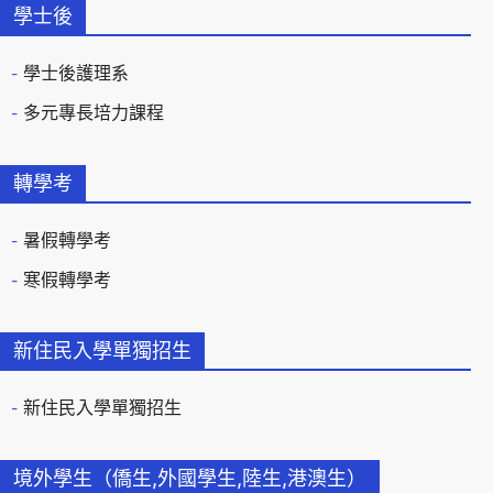
學士後
學士後護理系
多元專長培力課程
轉學考
暑假轉學考
寒假轉學考
新住民入學單獨招生
新住民入學單獨招生
境外學生（僑生,外國學生,陸生,港澳生）