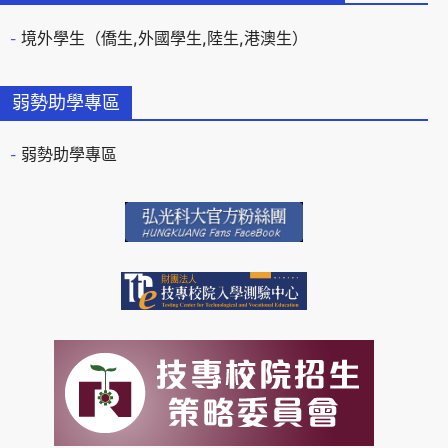
境外學生（僑生,外國學生,陸生,港澳生）
弱勢助學專區
弱勢助學專區