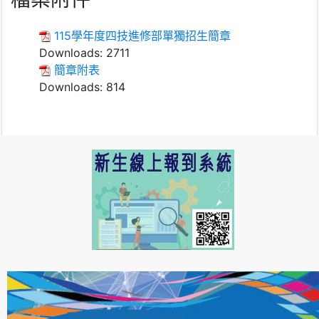
115學年度四技進修部單獨招生簡章
Downloads:
2711
簡章附表
Downloads:
814