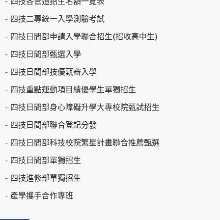
四技各管道招生名額一覽表
四技二專統一入學測驗考試
四技日間部申請入學聯合招生(招收高中生)
四技日間部甄選入學
四技日間部技優甄審入學
四技重點運動項目績優學生單獨招生
四技日間部身心障礙升學大專校院甄試招生
四技日間部聯合登記分發
四技日間部科技校院繁星計畫聯合推薦甄選
四技日間部單獨招生
四技進修部單獨招生
產學攜手合作專班