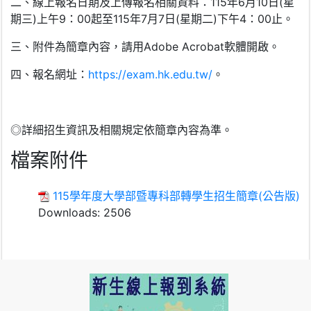
二、線上報名日期及上傳報名相關資料：115年6月10日(星
期三)上午9：00起至115年7月7日(星期二)下午4：00止。
三、附件為簡章內容，請用Adobe Acrobat軟體開啟。
四、報名網址：
https://exam.hk.edu.tw/
。
◎詳細招生資訊及相關規定依簡章內容為準。
檔案附件
115學年度大學部暨專科部轉學生招生簡章(公告版)
Downloads:
2506