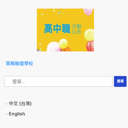
策略聯盟學校
中文 (台灣)
English