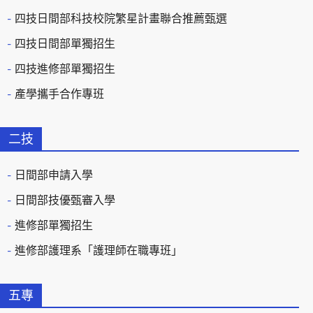
四技日間部科技校院繁星計畫聯合推薦甄選
四技日間部單獨招生
四技進修部單獨招生
產學攜手合作專班
二技
日間部申請入學
日間部技優甄審入學
進修部單獨招生
進修部護理系「護理師在職專班」
五專