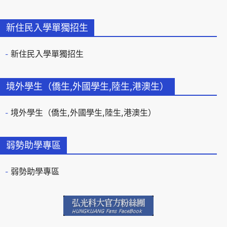
新住民入學單獨招生
新住民入學單獨招生
境外學生（僑生,外國學生,陸生,港澳生）
境外學生（僑生,外國學生,陸生,港澳生）
弱勢助學專區
弱勢助學專區