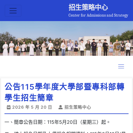
招生策略中心
Center for Admissions and Strategy
公告115學年度大學部暨專科部轉
學生招生簡章
2026 年 5 月 20 日
招生策略中心
一、簡章公告日期：115年5月20日（星期三）起。