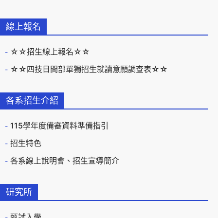
線上報名
☆☆招生線上報名☆☆
☆☆四技日間部單獨招生就讀意願調查表☆☆
各系招生介紹
115學年度備審資料準備指引
招生特色
各系線上說明會、招生宣導簡介
研究所
甄試入學