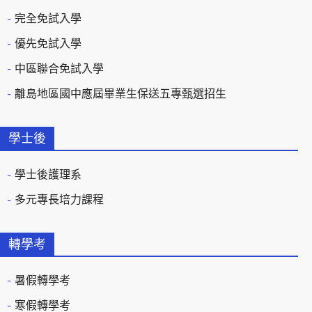
完全免試入學
優先免試入學
中區聯合免試入學
離島地區國中應屆畢業生保送五專甄選招生
學士後
學士後護理系
多元專長培力課程
轉學考
暑假轉學考
寒假轉學考