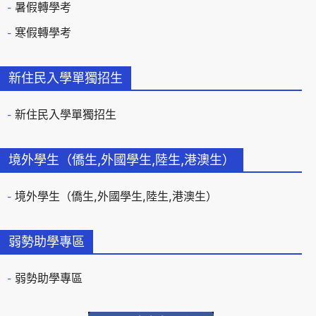
暑假轉學考
寒假轉學考
新住民入學單獨招生
新住民入學單獨招生
境外學生（僑生,外國學生,陸生,港澳生）
境外學生（僑生,外國學生,陸生,港澳生）
弱勢助學專區
弱勢助學專區