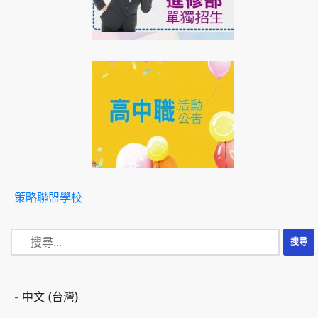
策略聯盟學校
中文 (台灣)