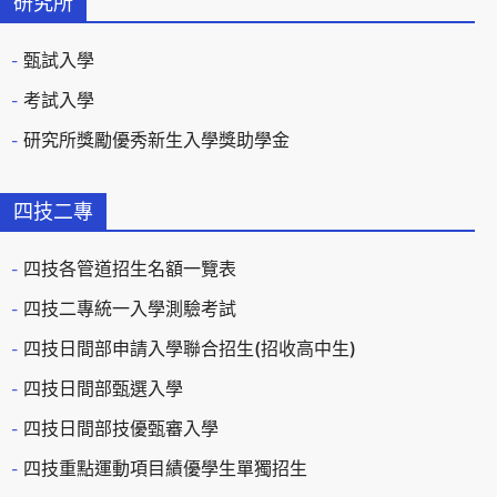
研究所
甄試入學
考試入學
研究所獎勵優秀新生入學獎助學金
四技二專
四技各管道招生名額一覽表
四技二專統一入學測驗考試
四技日間部申請入學聯合招生(招收高中生)
四技日間部甄選入學
四技日間部技優甄審入學
四技重點運動項目績優學生單獨招生