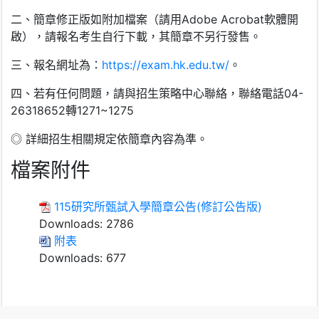
二、簡章修正版如附加檔案（請用Adobe Acrobat軟體開
啟），請報名考生自行下載，其簡章不另行發售。
三、報名網址為：
https://exam.hk.edu.tw/
。
四、若有任何問題，請與招生策略中心聯絡，聯絡電話04-
26318652轉1271~1275
◎ 詳細招生相關規定依簡章內容為準。
檔案附件
115研究所甄試入學簡章公告(修訂公告版)
Downloads:
2786
附表
Downloads:
677