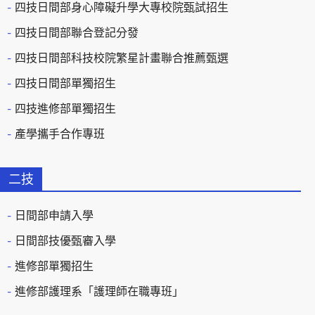
四技日間部身心障礙升學大專校院甄試招生
四技日間部聯合登記分發
四技日間部科技校院繁星計畫聯合推薦甄選
四技日間部單獨招生
四技進修部單獨招生
產學攜手合作專班
二技
日間部申請入學
日間部技優甄審入學
進修部單獨招生
進修部護理系「護理師在職專班」