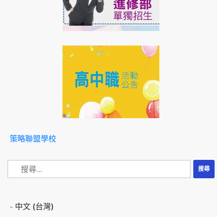
策略聯盟學校
中文 (台灣)