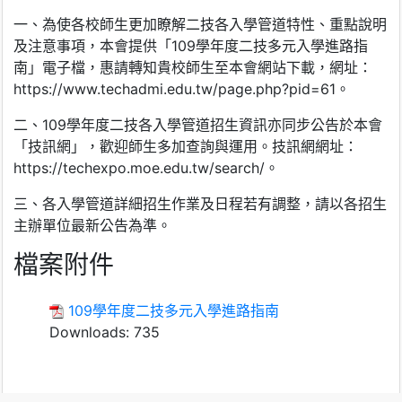
一、為使各校師生更加瞭解二技各入學管道特性、重點說明
及注意事項，本會提供「109學年度二技多元入學進路指
南」電子檔，惠請轉知貴校師生至本會網站下載，網址：
https://www.techadmi.edu.tw/page.php?pid=61。
二、109學年度二技各入學管道招生資訊亦同步公告於本會
「技訊網」，歡迎師生多加查詢與運用。技訊網網址：
https://techexpo.moe.edu.tw/search/。
三、各入學管道詳細招生作業及日程若有調整，請以各招生
主辦單位最新公告為準。
檔案附件
109學年度二技多元入學進路指南
Downloads:
735