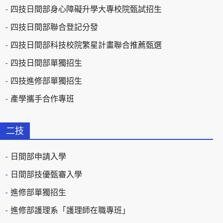
四技日間部身心障礙升學大專校院甄試招生
四技日間部聯合登記分發
四技日間部科技校院繁星計畫聯合推薦甄選
四技日間部單獨招生
四技進修部單獨招生
產學攜手合作專班
二技
日間部申請入學
日間部技優甄審入學
進修部單獨招生
進修部護理系「護理師在職專班」