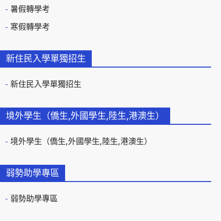
暑假轉學考
寒假轉學考
新住民入學單獨招生
新住民入學單獨招生
境外學生（僑生,外國學生,陸生,港澳生）
境外學生（僑生,外國學生,陸生,港澳生）
弱勢助學專區
弱勢助學專區