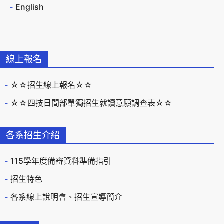
English
線上報名
☆☆招生線上報名☆☆
☆☆四技日間部單獨招生就讀意願調查表☆☆
各系招生介紹
115學年度備審資料準備指引
招生特色
各系線上說明會、招生宣導簡介