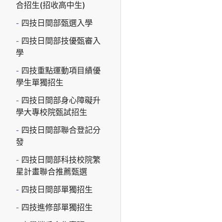
合招生(招收高中生)
四技日間部甄選入學
四技日間部技優甄審入
學
四技重點運動項目績優
學生單獨招生
四技日間部身心障礙升
學大專校院甄試招生
四技日間部聯合登記分
發
四技日間部科技校院繁
星計畫聯合推薦甄選
四技日間部單獨招生
四技進修部單獨招生