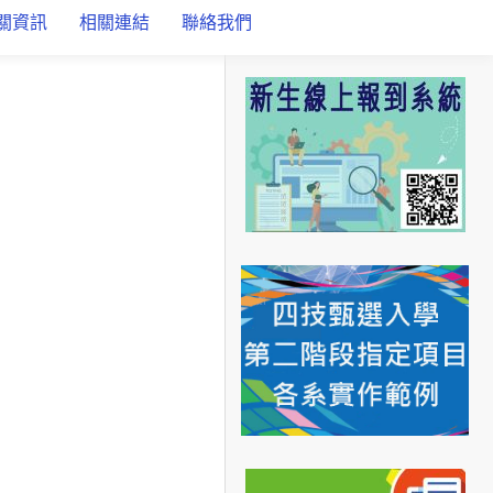
關資訊
相關連結
聯絡我們