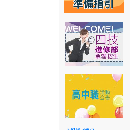
策略聯盟學校