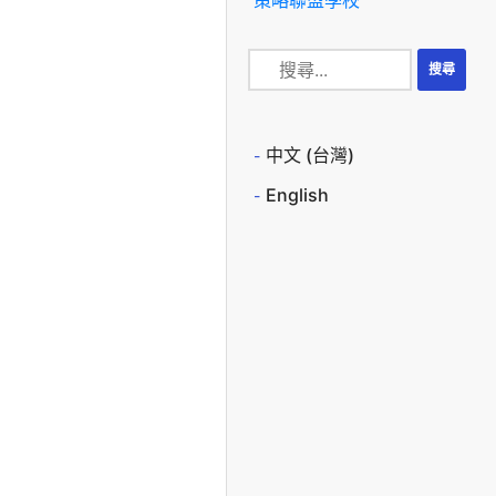
中文 (台灣)
English