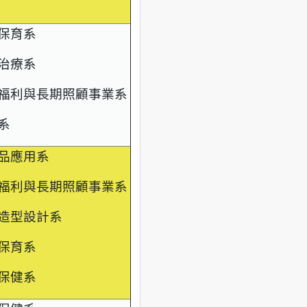
保育系
治療系
福利與長期照顧事業系
系
品應用系
福利與長期照顧事業系
造型設計系
保育系
保健系