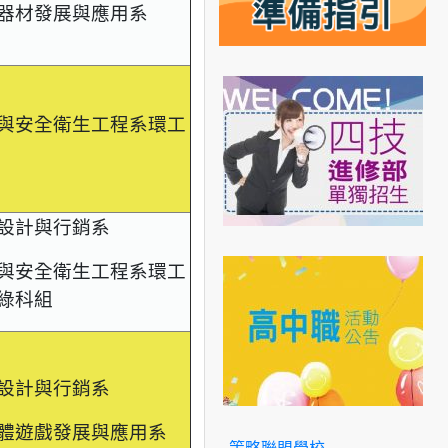
器材發展與應用系
與安全衛生工程系環工
設計與行銷系
與安全衛生工程系環工
綠科組
設計與行銷系
體遊戲發展與應用系
策略聯盟學校