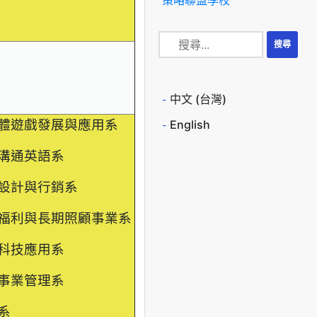
中文 (台灣)
English
體遊戲發展與應用系
溝通英語系
設計與行銷系
福利與長期照顧事業系
科技應用系
事業管理系
系