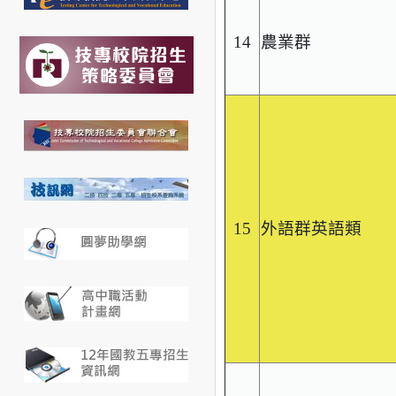
14
農業群
15
外語群英語類