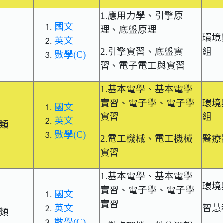
1.應用力學、引擎原
國文
理、底盤原理
環境
英文
2.引擎實習、底盤實
組
數學(C)
習、電子電工與實習
1.基本電學、基本電學
實習、電子學、電子學
環境
國文
實習
組
英文
類
數學(C)
2.電工機械、電工機械
醫療
實習
1.基本電學、基本電學
環境
實習、電子學、電子學
國文
實習
英文
智慧
類
數學(C)