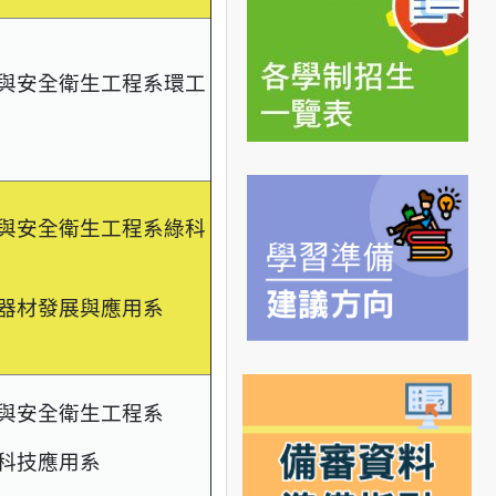
與安全衛生工程系環工
與安全衛生工程系綠科
器材發展與應用系
與安全衛生工程系
科技應用系