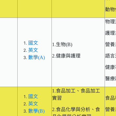
動物
物理
護理
國文
1.生物(B)
營養
英文
2.健康與護理
語言
數學(A)
健康
醫療
1.食品加工、食品加工
國文
實習
食品
英文
2.食品化學與分析、食
營養
數學(B)