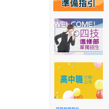
策略聯盟學校