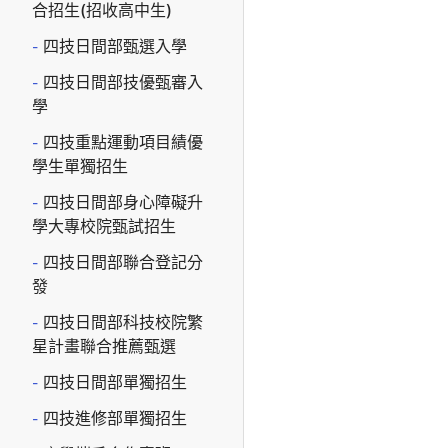
合招生(招收高中生)
四技日間部甄選入學
四技日間部技優甄審入
學
四技重點運動項目績優
學生單獨招生
四技日間部身心障礙升
學大專校院甄試招生
四技日間部聯合登記分
發
四技日間部科技校院繁
星計畫聯合推薦甄選
四技日間部單獨招生
四技進修部單獨招生