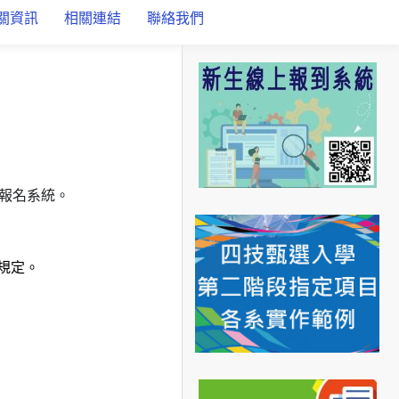
關資訊
相關連結
聯絡我們
報名系統。
規定。