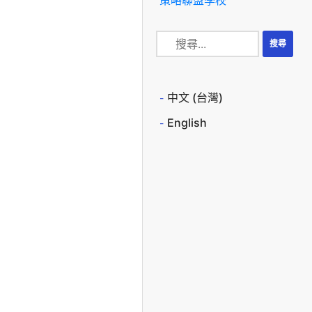
中文 (台灣)
English