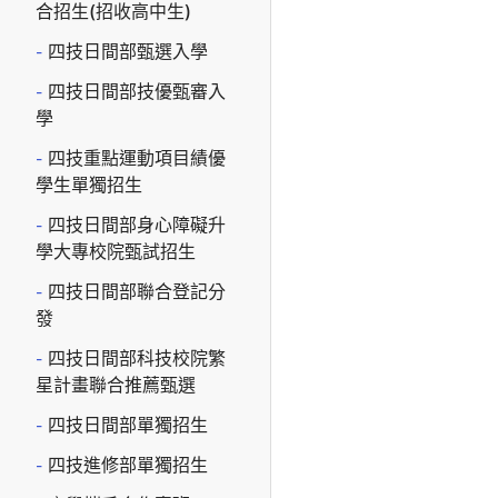
合招生(招收高中生)
四技日間部甄選入學
四技日間部技優甄審入
學
四技重點運動項目績優
學生單獨招生
四技日間部身心障礙升
學大專校院甄試招生
四技日間部聯合登記分
發
四技日間部科技校院繁
星計畫聯合推薦甄選
四技日間部單獨招生
四技進修部單獨招生