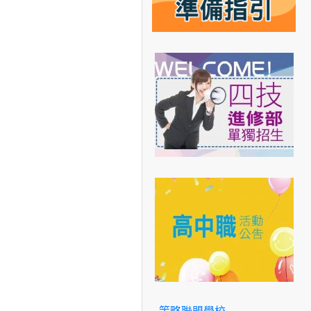
策略聯盟學校