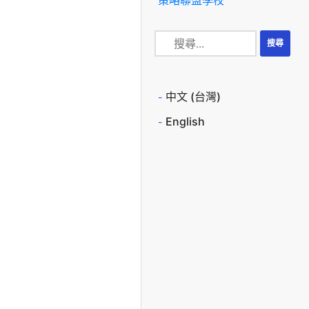
中文 (台灣)
English