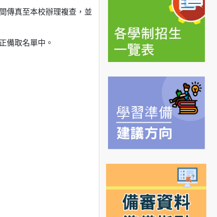
間傳真至本校辦理複查，並
正備取名單中。